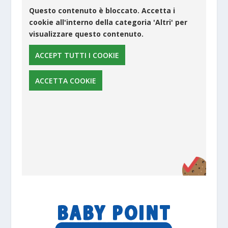
Questo contenuto è bloccato. Accetta i
cookie all'interno della categoria 'Altri' per
visualizzare questo contenuto.
ACCEPT TUTTI I COOKIE
ACCETTA COOKIE