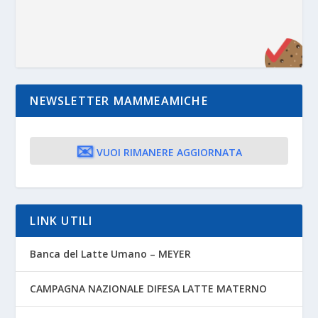
NEWSLETTER MAMMEAMICHE
✉️
VUOI RIMANERE AGGIORNATA
LINK UTILI
Banca del Latte Umano – MEYER
CAMPAGNA NAZIONALE DIFESA LATTE MATERNO