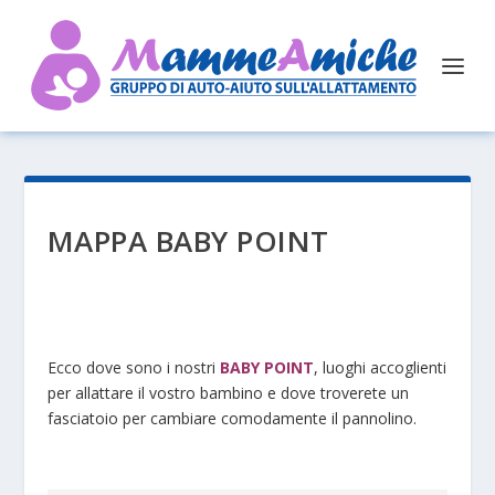
MAPPA BABY POINT
Ecco dove sono i nostri
BABY POINT
, luoghi accoglienti
per allattare il vostro bambino e dove troverete un
fasciatoio per cambiare comodamente il pannolino.