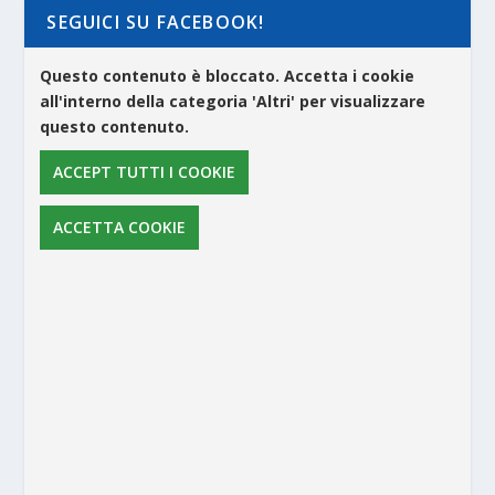
SEGUICI SU FACEBOOK!
Questo contenuto è bloccato. Accetta i cookie
all'interno della categoria 'Altri' per visualizzare
questo contenuto.
ACCEPT TUTTI I COOKIE
ACCETTA COOKIE