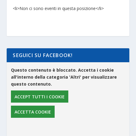
<li>Non ci sono eventi in questa posizione</li>
SEGUICI SU FACEBOOK!
Questo contenuto è bloccato. Accetta i cookie
all'interno della categoria 'Altri' per visualizzare
questo contenuto.
ACCEPT TUTTI I COOKIE
ACCETTA COOKIE