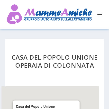
CASA DEL POPOLO UNIONE
OPERAIA DI COLONNATA
Casa del Popolo Unione