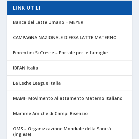
LINK UTILI
Banca del Latte Umano – MEYER
CAMPAGNA NAZIONALE DIFESA LATTE MATERNO
Fiorentini Si Cresce – Portale per le famiglie
IBFAN Italia
La Leche League Italia
MAMI- Movimento Allattamento Materno Italiano
Mamme Amiche di Campi Bisenzio
OMS – Organizzazione Mondiale della Sanità
(inglese)