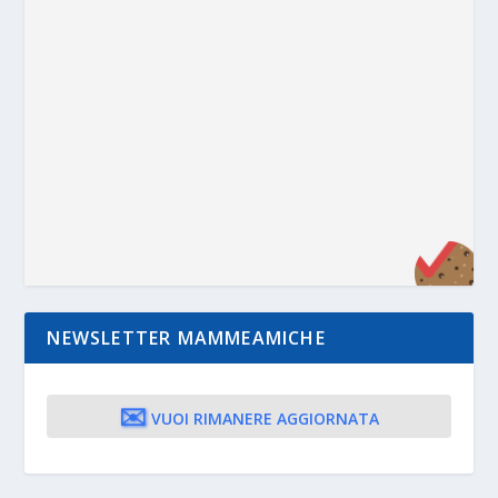
NEWSLETTER MAMMEAMICHE
✉️
VUOI RIMANERE AGGIORNATA