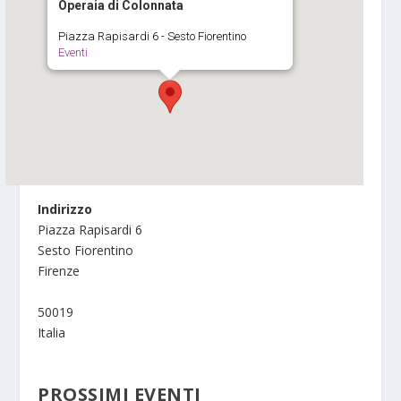
Operaia di Colonnata
Piazza Rapisardi 6 - Sesto Fiorentino
Eventi
Indirizzo
Piazza Rapisardi 6
Sesto Fiorentino
Firenze
50019
Italia
PROSSIMI EVENTI