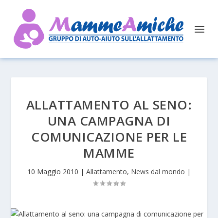
ALLATTAMENTO AL SENO:
UNA CAMPAGNA DI
COMUNICAZIONE PER LE
MAMME
10 Maggio 2010
|
Allattamento
,
News dal mondo
|