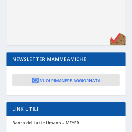
NEWSLETTER MAMMEAMICHE
✉️
VUOI RIMANERE AGGIORNATA
LINK UTILI
Banca del Latte Umano – MEYER