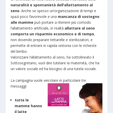
naturalità e spontanietà dell’allattamento al
seno
. Anche se spesso un’organizzazione di tempi e
spazi poco favorevole e una
mancanza di sostegno
alle mamme
può portare a ritenere più comodo
l’allattamento artificiale, in realtà
allattare al seno
comporta un risparmio economico e di tempo
,
non dovendo preparare tettarelle e sterilizzatori, e
permette di entrare in rapida sintonia con le richieste
del bimbo.
Valorizzare l’allattamento al seno, ha sottolineato il
Sottosegretario, vuol dire tutelare la maternità, che ha
un valore sociale ed ha bisogno di una tutela sociale.
La campagna vuole veicolare in particolare tre
messaggi:
tutte le
mamme hanno
il latte