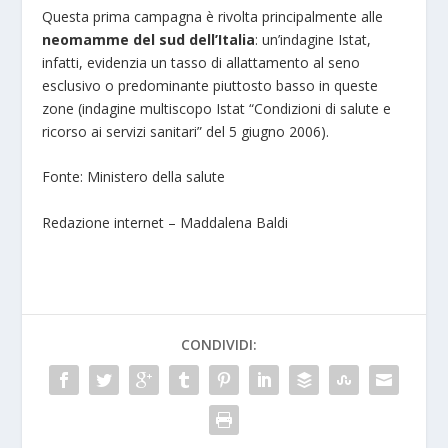
Questa prima campagna è rivolta principalmente alle
neomamme del sud dell’Italia
: un’indagine Istat,
infatti, evidenzia un tasso di allattamento al seno
esclusivo o predominante piuttosto basso in queste
zone (indagine multiscopo Istat “Condizioni di salute e
ricorso ai servizi sanitari” del 5 giugno 2006).
Fonte: Ministero della salute
Redazione internet – Maddalena Baldi
CONDIVIDI: