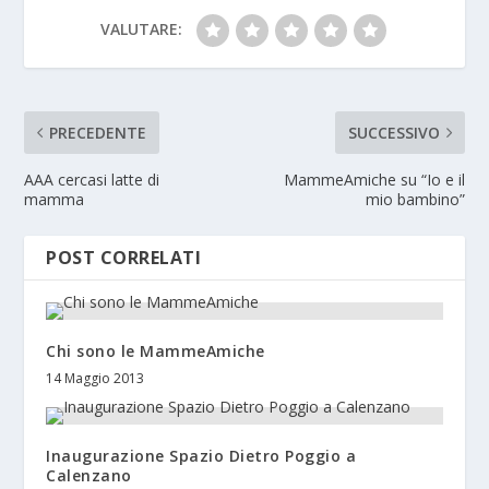
VALUTARE:
PRECEDENTE
SUCCESSIVO
AAA cercasi latte di
MammeAmiche su “Io e il
mamma
mio bambino”
POST CORRELATI
Chi sono le MammeAmiche
14 Maggio 2013
Inaugurazione Spazio Dietro Poggio a
Calenzano