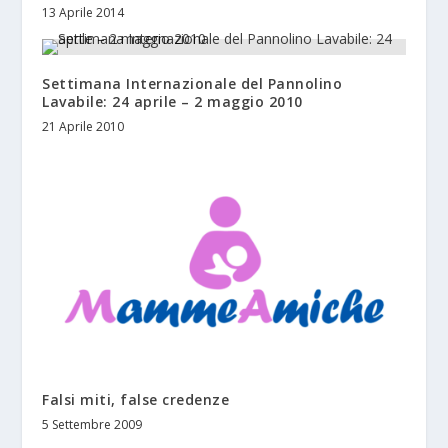
13 Aprile 2014
Settimana Internazionale del Pannolino
Lavabile: 24 aprile – 2 maggio 2010
21 Aprile 2010
Falsi miti, false credenze
5 Settembre 2009