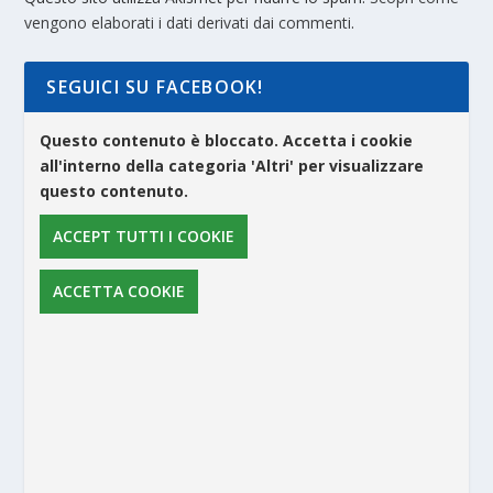
vengono elaborati i dati derivati dai commenti
.
SEGUICI SU FACEBOOK!
Questo contenuto è bloccato. Accetta i cookie
all'interno della categoria 'Altri' per visualizzare
questo contenuto.
ACCEPT TUTTI I COOKIE
ACCETTA COOKIE