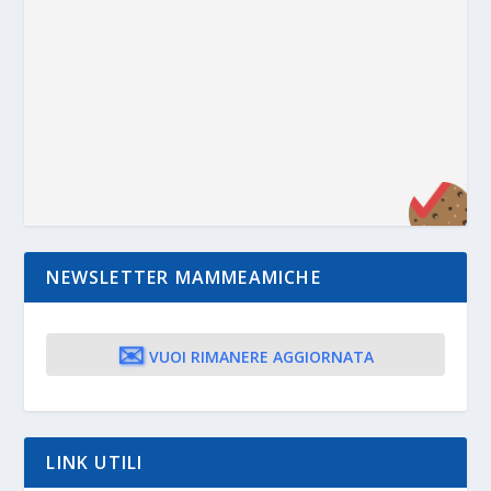
NEWSLETTER MAMMEAMICHE
✉️
VUOI RIMANERE AGGIORNATA
LINK UTILI