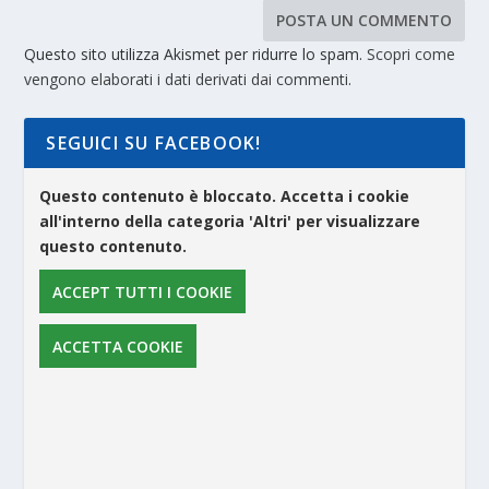
Questo sito utilizza Akismet per ridurre lo spam.
Scopri come
vengono elaborati i dati derivati dai commenti
.
SEGUICI SU FACEBOOK!
Questo contenuto è bloccato. Accetta i cookie
all'interno della categoria 'Altri' per visualizzare
questo contenuto.
ACCEPT TUTTI I COOKIE
ACCETTA COOKIE