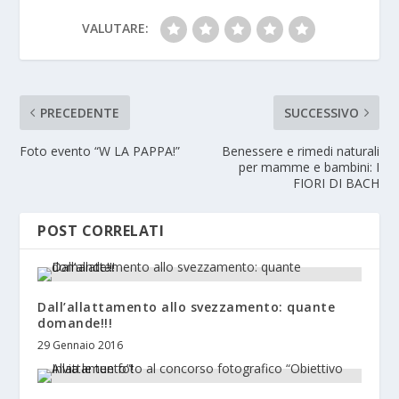
VALUTARE:
PRECEDENTE
SUCCESSIVO
Foto evento “W LA PAPPA!”
Benessere e rimedi naturali
per mamme e bambini: I
FIORI DI BACH
POST CORRELATI
Dall’allattamento allo svezzamento: quante
domande!!!
29 Gennaio 2016