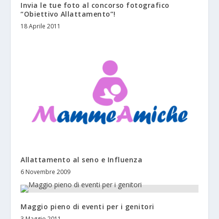
Invia le tue foto al concorso fotografico
“Obiettivo Allattamento”!
18 Aprile 2011
Allattamento al seno e Influenza
6 Novembre 2009
Maggio pieno di eventi per i genitori
3 Maggio 2011