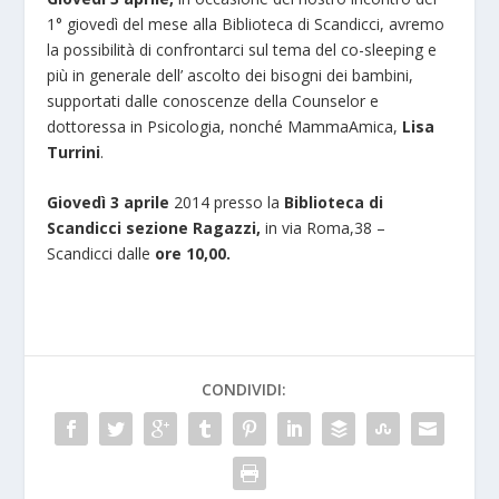
1° giovedì del mese alla Biblioteca di Scandicci, avremo
la possibilità di confrontarci sul tema del co-sleeping e
più in generale dell’ ascolto dei bisogni dei bambini,
supportati dalle conoscenze della Counselor e
dottoressa in Psicologia, nonché MammaAmica,
Lisa
Turrini
.
Giovedì 3 aprile
2014 presso la
Biblioteca di
Scandicci sezione Ragazzi,
in via Roma,38 –
Scandicci dalle
ore 10,00.
CONDIVIDI: