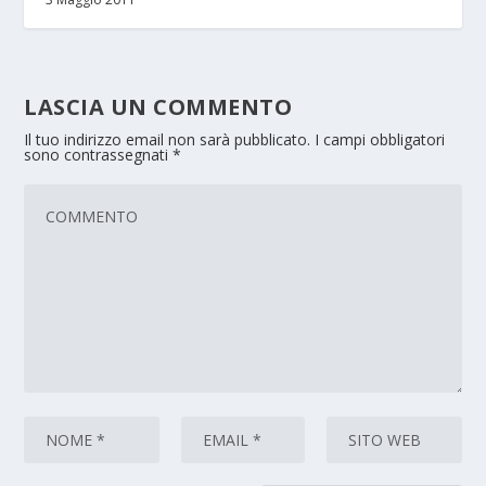
LASCIA UN COMMENTO
Il tuo indirizzo email non sarà pubblicato.
I campi obbligatori
sono contrassegnati
*