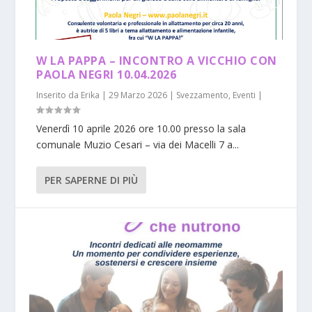
W LA PAPPA – INCONTRO A VICCHIO CON
PAOLA NEGRI 10.04.2026
Inserito da
Erika
|
29 Marzo 2026
|
Svezzamento
,
Eventi
|
Venerdì 10 aprile 2026 ore 10.00 presso la sala
comunale Muzio Cesari – via dei Macelli 7 a...
PER SAPERNE DI PIÙ