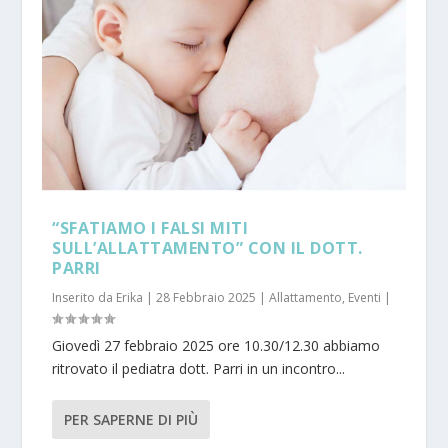
“SFATIAMO I FALSI MITI
SULL’ALLATTAMENTO” CON IL DOTT.
PARRI
Inserito da
Erika
|
28 Febbraio 2025
|
Allattamento
,
Eventi
|
Giovedì 27 febbraio 2025 ore 10.30/12.30 abbiamo
ritrovato il pediatra dott. Parri in un incontro...
PER SAPERNE DI PIÙ