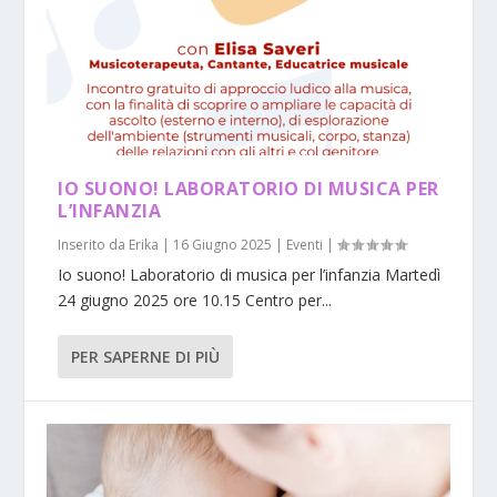
IO SUONO! LABORATORIO DI MUSICA PER
L’INFANZIA
Inserito da
Erika
|
16 Giugno 2025
|
Eventi
|
Io suono! Laboratorio di musica per l’infanzia Martedì
24 giugno 2025 ore 10.15 Centro per...
PER SAPERNE DI PIÙ