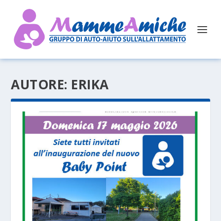
AUTORE:
ERIKA