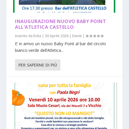
INAUGURAZIONE NUOVO BABY POINT
ALL’ATLETICA CASTELLO
Inserito da
Erika
|
30 Aprile 2026
|
Eventi
|
E’ in arrivo un nuovo Baby Point al bar del circolo
bianco-verde dell’Atletica...
PER SAPERNE DI PIÙ