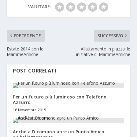
VALUTARE:
PRECEDENTE
SUCCESSIVO
Estate 2014 con le
Allattamento in piazza: le
MammeAmiche
iniziative di MammeAmiche
POST CORRELATI
Per un futuro più luminoso con Telefono
Azzurro
16 Novembre 2015
Anche a Dicomano apre un Punto Amico