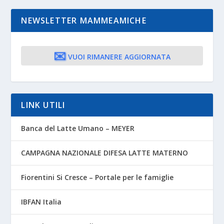
NEWSLETTER MAMMEAMICHE
✉️
VUOI RIMANERE AGGIORNATA
LINK UTILI
Banca del Latte Umano – MEYER
CAMPAGNA NAZIONALE DIFESA LATTE MATERNO
Fiorentini Si Cresce – Portale per le famiglie
IBFAN Italia