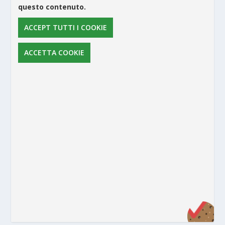
questo contenuto.
ACCEPT TUTTI I COOKIE
ACCETTA COOKIE