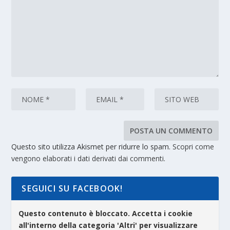
Questo sito utilizza Akismet per ridurre lo spam.
Scopri come
vengono elaborati i dati derivati dai commenti
.
SEGUICI SU FACEBOOK!
Questo contenuto è bloccato. Accetta i cookie
all'interno della categoria 'Altri' per visualizzare