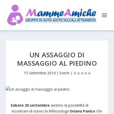
UN ASSAGGIO DI
MASSAGGIO AL PIEDINO
15 Settembre 2014
|
Eventi
|
Sabato 20 settembre
avremo la possibilità di
incontrare di nuovo la Riflessologa
Oriana Panico
che