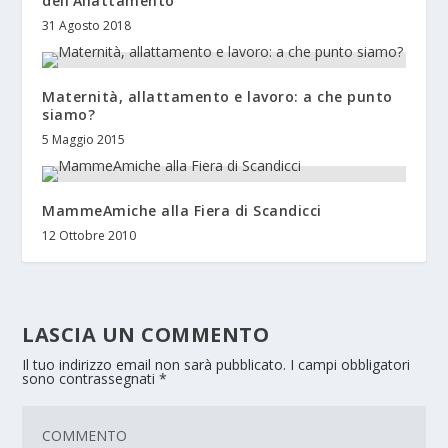
dell’Allattamento
31 Agosto 2018
Maternità, allattamento e lavoro: a che punto
siamo?
5 Maggio 2015
MammeAmiche alla Fiera di Scandicci
12 Ottobre 2010
LASCIA UN COMMENTO
Il tuo indirizzo email non sarà pubblicato.
I campi obbligatori
sono contrassegnati
*