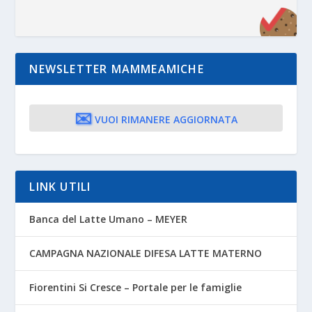
NEWSLETTER MAMMEAMICHE
✉️
VUOI RIMANERE AGGIORNATA
LINK UTILI
Banca del Latte Umano – MEYER
CAMPAGNA NAZIONALE DIFESA LATTE MATERNO
Fiorentini Si Cresce – Portale per le famiglie