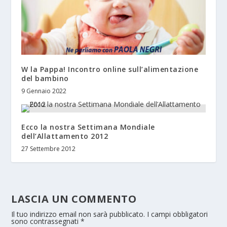
W la Pappa! Incontro online sull’alimentazione
del bambino
9 Gennaio 2022
Ecco la nostra Settimana Mondiale
dell’Allattamento 2012
27 Settembre 2012
LASCIA UN COMMENTO
Il tuo indirizzo email non sarà pubblicato.
I campi obbligatori
sono contrassegnati
*