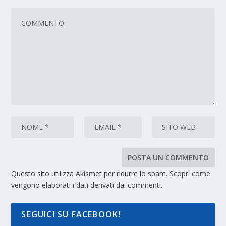
Questo sito utilizza Akismet per ridurre lo spam.
Scopri come
vengono elaborati i dati derivati dai commenti
.
SEGUICI SU FACEBOOK!