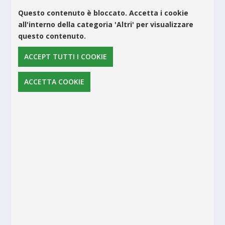
Questo contenuto è bloccato. Accetta i cookie
all'interno della categoria 'Altri' per visualizzare
questo contenuto.
ACCEPT TUTTI I COOKIE
ACCETTA COOKIE