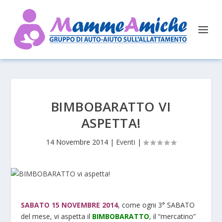
BIMBOBARATTO VI
ASPETTA!
14 Novembre 2014
|
Eventi
|
SABATO 15 NOVEMBRE 2014
, come ogni 3° SABATO
del mese, vi aspetta il
BIMBOBARATTO
, il “mercatino”