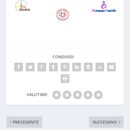
CONDIVIDI:
VALUTARE:
PRECEDENTE
SUCCESSIVO