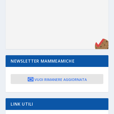
NEWSLETTER MAMMEAMICHE
✉️
VUOI RIMANERE AGGIORNATA
LINK UTILI