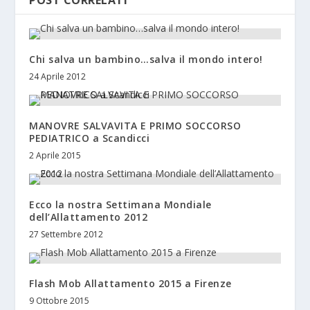
Chi salva un bambino…salva il mondo intero!
24 Aprile 2012
MANOVRE SALVAVITA E PRIMO SOCCORSO
PEDIATRICO a Scandicci
2 Aprile 2015
Ecco la nostra Settimana Mondiale
dell’Allattamento 2012
27 Settembre 2012
Flash Mob Allattamento 2015 a Firenze
9 Ottobre 2015