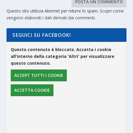
Questo sito utilizza Akismet per ridurre lo spam.
Scopri come
vengono elaborati i dati derivati dai commenti
.
SEGUICI SU FACEBOOK!
Questo contenuto è bloccato. Accetta i cookie
all'interno della categoria 'Altri' per visualizzare
questo contenuto.
ACCEPT TUTTI I COOKIE
ACCETTA COOKIE