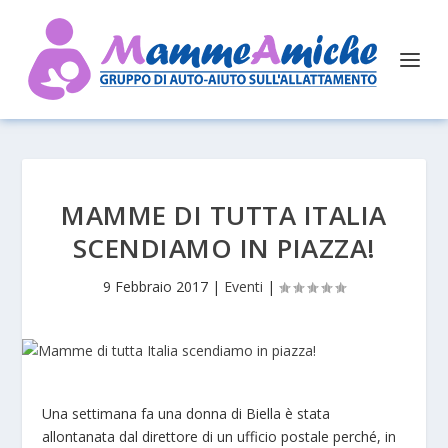
MAMME DI TUTTA ITALIA
SCENDIAMO IN PIAZZA!
9 Febbraio 2017
|
Eventi
|
Una settimana fa una donna di Biella è stata
allontanata dal direttore di un ufficio postale perché, in