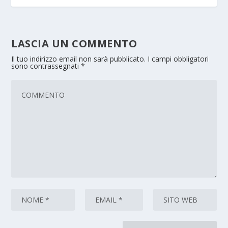
LASCIA UN COMMENTO
Il tuo indirizzo email non sarà pubblicato.
I campi obbligatori
sono contrassegnati
*