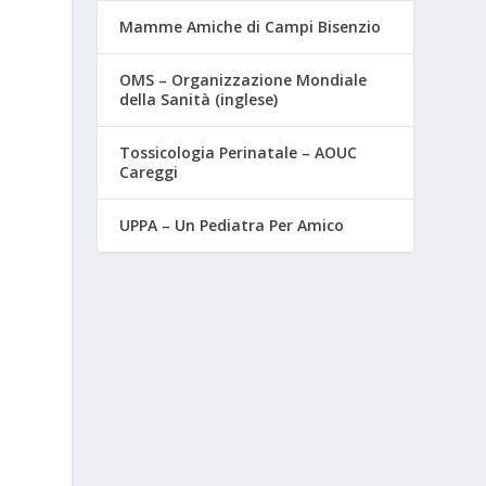
Mamme Amiche di Campi Bisenzio
OMS – Organizzazione Mondiale
della Sanità (inglese)
Tossicologia Perinatale – AOUC
Careggi
UPPA – Un Pediatra Per Amico