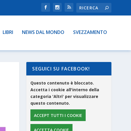
LIBRI
NEWS DAL MONDO
SVEZZAMENTO
SEGUICI SU FACEBOOK!
Questo contenuto è bloccato.
Accetta i cookie all'interno della
categoria 'Altri' per visualizzare
questo contenuto.
ACCEPT TUTTI I COOKIE
ACCETTA COOKIE