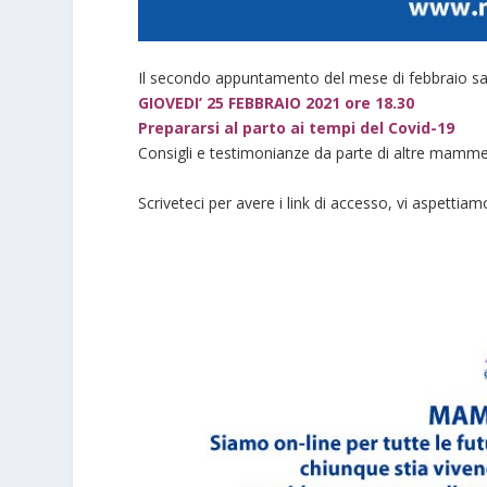
Il secondo appuntamento del mese di febbraio sa
GIOVEDI’ 25 FEBBRAIO 2021 ore 18.30
Prepararsi al parto ai tempi del Covid-19
Consigli e testimonianze da parte di altre mamme
Scriveteci per avere i link di accesso, vi aspettiam