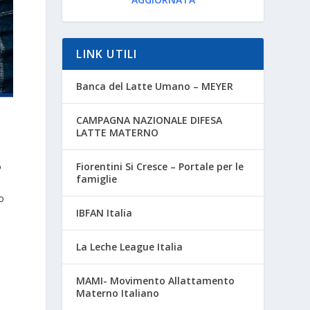
LINK UTILI
Banca del Latte Umano – MEYER
CAMPAGNA NAZIONALE DIFESA
LATTE MATERNO
o
Fiorentini Si Cresce – Portale per le
famiglie
o
IBFAN Italia
La Leche League Italia
MAMI- Movimento Allattamento
Materno Italiano