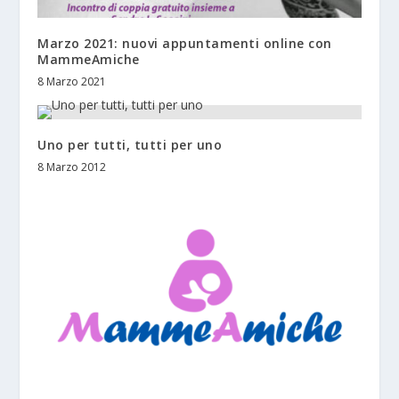
Marzo 2021: nuovi appuntamenti online con
MammeAmiche
8 Marzo 2021
Uno per tutti, tutti per uno
8 Marzo 2012