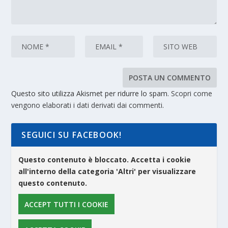
Questo sito utilizza Akismet per ridurre lo spam.
Scopri come
vengono elaborati i dati derivati dai commenti
.
SEGUICI SU FACEBOOK!
Questo contenuto è bloccato. Accetta i cookie
all'interno della categoria 'Altri' per visualizzare
questo contenuto.
ACCEPT TUTTI I COOKIE