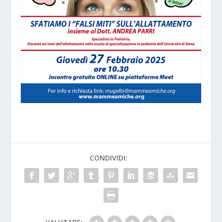
CONDIVIDI: