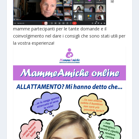
le
mamme partecipanti per le tante domande e il
coinvolgimento nel dare i consigli che sono stati utili per
la vostra esperienza!