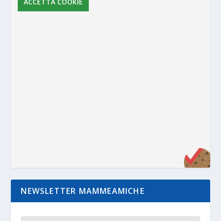
ACCETTA COOKIE
NEWSLETTER MAMMEAMICHE