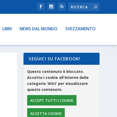
LIBRI
NEWS DAL MONDO
SVEZZAMENTO
SEGUICI SU FACEBOOK!
Questo contenuto è bloccato.
Accetta i cookie all'interno della
categoria 'Altri' per visualizzare
questo contenuto.
ACCEPT TUTTI I COOKIE
ACCETTA COOKIE