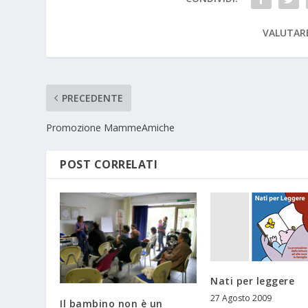
VALUTAR
PRECEDENTE
Promozione MammeAmiche
POST CORRELATI
Nati per leggere
27 Agosto 2009
Il bambino non è un