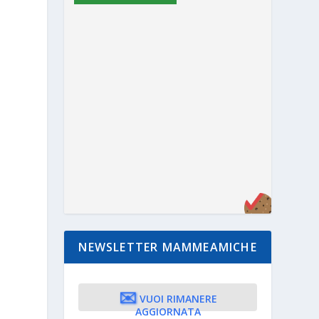
NEWSLETTER MAMMEAMICHE
✉️
VUOI RIMANERE
AGGIORNATA