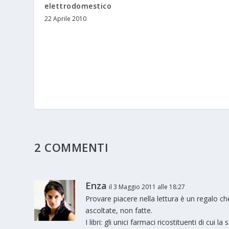
elettrodomestico
22 Aprile 2010
2 COMMENTI
Enza
il 3 Maggio 2011 alle 18:27
Provare piacere nella lettura è un regalo ch
ascoltate, non fatte.
I libri: gli unici farmaci ricostituenti di cui