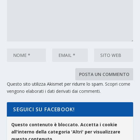
Questo sito utilizza Akismet per ridurre lo spam.
Scopri come
vengono elaborati i dati derivati dai commenti
.
SEGUICI SU FACEBOOK!
Questo contenuto è bloccato. Accetta i cookie
all'interno della categoria 'Altri' per visualizzare
questo contenuto.