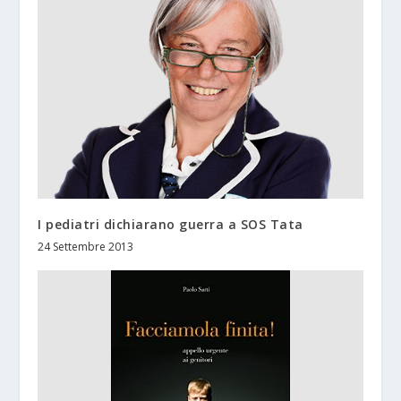
I pediatri dichiarano guerra a SOS Tata
24 Settembre 2013