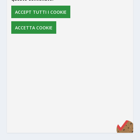
ACCEPT TUTTI I COOKIE
ACCETTA COOKIE