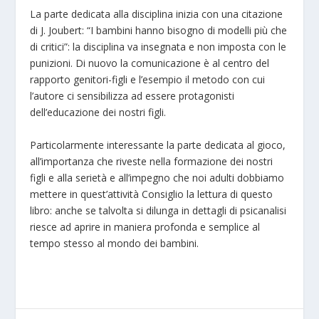
La parte dedicata alla disciplina inizia con una citazione
di J. Joubert: “I bambini hanno bisogno di modelli più che
di critici”: la disciplina va insegnata e non imposta con le
punizioni. Di nuovo la comunicazione è al centro del
rapporto genitori-figli e l’esempio il metodo con cui
l’autore ci sensibilizza ad essere protagonisti
dell’educazione dei nostri figli.
Particolarmente interessante la parte dedicata al gioco,
all’importanza che riveste nella formazione dei nostri
figli e alla serietà e all’impegno che noi adulti dobbiamo
mettere in quest’attività Consiglio la lettura di questo
libro: anche se talvolta si dilunga in dettagli di psicanalisi
riesce ad aprire in maniera profonda e semplice al
tempo stesso al mondo dei bambini.