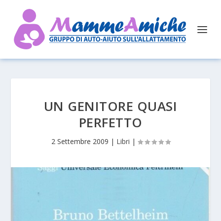
UN GENITORE QUASI
PERFETTO
2 Settembre 2009
|
Libri
|