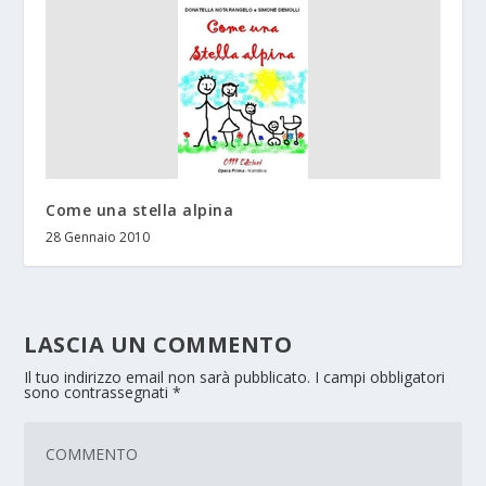
Come una stella alpina
28 Gennaio 2010
LASCIA UN COMMENTO
Il tuo indirizzo email non sarà pubblicato.
I campi obbligatori
sono contrassegnati
*