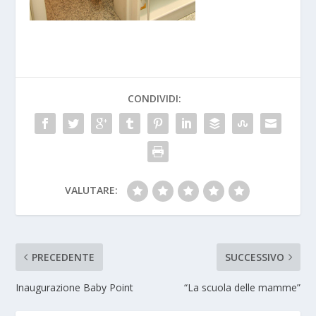
CONDIVIDI:
VALUTARE:
PRECEDENTE
SUCCESSIVO
Inaugurazione Baby Point
“La scuola delle mamme”