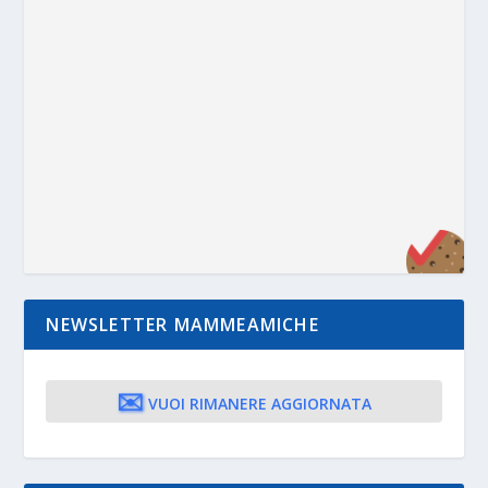
NEWSLETTER MAMMEAMICHE
✉️
VUOI RIMANERE AGGIORNATA