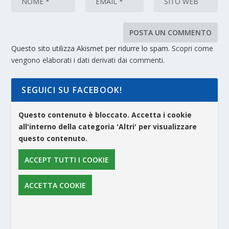
Questo sito utilizza Akismet per ridurre lo spam.
Scopri come
vengono elaborati i dati derivati dai commenti
.
SEGUICI SU FACEBOOK!
Questo contenuto è bloccato. Accetta i cookie
all'interno della categoria 'Altri' per visualizzare
questo contenuto.
ACCEPT TUTTI I COOKIE
ACCETTA COOKIE