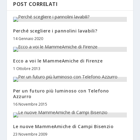
POST CORRELATI
Perché scegliere i pannolini lavabili?
14 Gennaio 2020
Ecco a voi le MammeAmiche di Firenze
1 Ottobre 2013
Per un futuro più luminoso con Telefono
Azzurro
16 Novembre 2015
Le nuove MammeAmiche di Campi Bisenzio
23 Novembre 2009