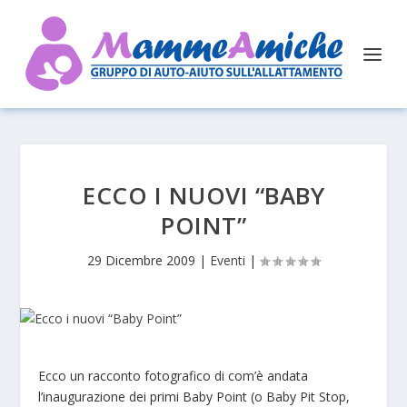
ECCO I NUOVI “BABY
POINT”
29 Dicembre 2009
|
Eventi
|
Ecco un racconto fotografico di com’è andata
l’inaugurazione dei primi Baby Point (o Baby Pit Stop,