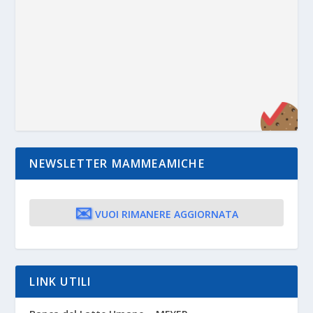
NEWSLETTER MAMMEAMICHE
✉️
VUOI RIMANERE AGGIORNATA
LINK UTILI