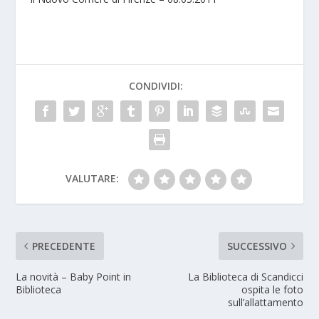
CONDIVIDI:
VALUTARE:
PRECEDENTE
SUCCESSIVO
La novità – Baby Point in
La Biblioteca di Scandicci
Biblioteca
ospita le foto
sull’allattamento