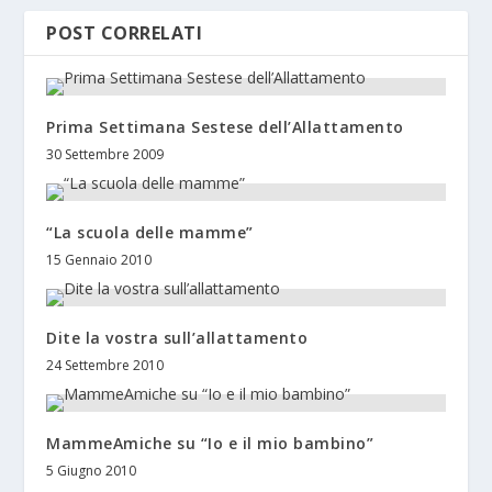
POST CORRELATI
Prima Settimana Sestese dell’Allattamento
30 Settembre 2009
“La scuola delle mamme”
15 Gennaio 2010
Dite la vostra sull’allattamento
24 Settembre 2010
MammeAmiche su “Io e il mio bambino”
5 Giugno 2010