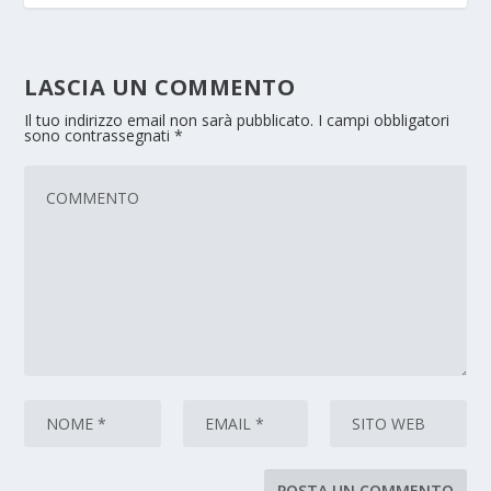
LASCIA UN COMMENTO
Il tuo indirizzo email non sarà pubblicato.
I campi obbligatori
sono contrassegnati
*