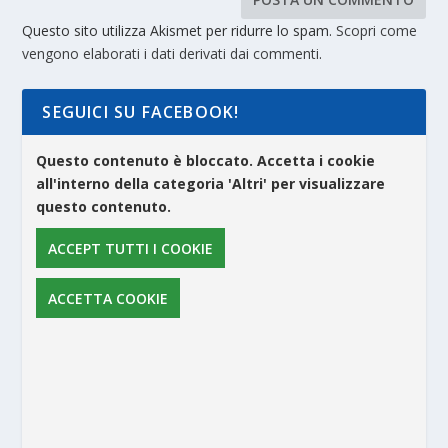
Questo sito utilizza Akismet per ridurre lo spam.
Scopri come
vengono elaborati i dati derivati dai commenti
.
SEGUICI SU FACEBOOK!
Questo contenuto è bloccato. Accetta i cookie
all'interno della categoria 'Altri' per visualizzare
questo contenuto.
ACCEPT TUTTI I COOKIE
ACCETTA COOKIE