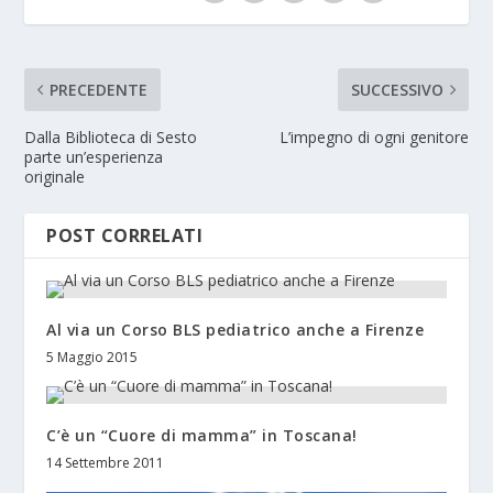
PRECEDENTE
SUCCESSIVO
Dalla Biblioteca di Sesto
L’impegno di ogni genitore
parte un’esperienza
originale
POST CORRELATI
Al via un Corso BLS pediatrico anche a Firenze
5 Maggio 2015
C’è un “Cuore di mamma” in Toscana!
14 Settembre 2011