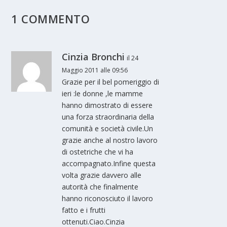
1 COMMENTO
Cinzia Bronchi
il 24
Maggio 2011 alle 09:56
Grazie per il bel pomeriggio di
ieri :le donne ,le mamme
hanno dimostrato di essere
una forza straordinaria della
comunità e società civile.Un
grazie anche al nostro lavoro
di ostetriche che vi ha
accompagnato.Infine questa
volta grazie davvero alle
autorità che finalmente
hanno riconosciuto il lavoro
fatto e i frutti
ottenuti.Ciao.Cinzia