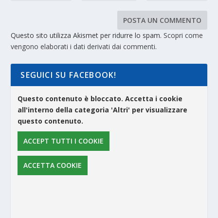
Questo sito utilizza Akismet per ridurre lo spam.
Scopri come
vengono elaborati i dati derivati dai commenti
.
SEGUICI SU FACEBOOK!
Questo contenuto è bloccato. Accetta i cookie
all'interno della categoria 'Altri' per visualizzare
questo contenuto.
ACCEPT TUTTI I COOKIE
ACCETTA COOKIE