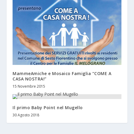
MammeAmiche e Mosaico Famiglia “COME A
CASA NOSTRA!”
15 Novembre 2015
Il primo Baby Point nel Mugello
30 Agosto 2018