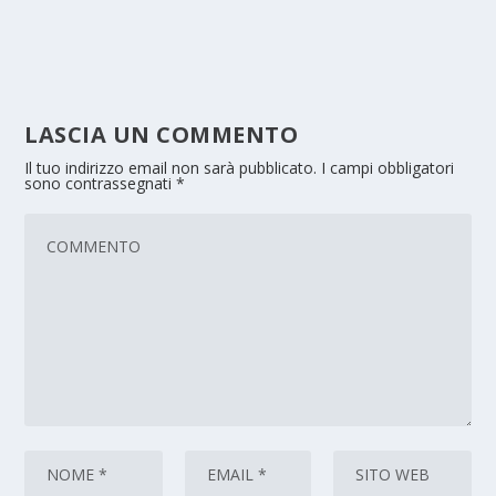
LASCIA UN COMMENTO
Il tuo indirizzo email non sarà pubblicato.
I campi obbligatori
sono contrassegnati
*