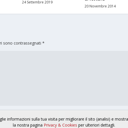
24 Settembre 2019
20 Novembre 2014
ori sono contrassegnati
*
lie informazioni sulla tua visita per migliorare il sito (analisi) e mostr
la nostra pagina
Privacy & Cookies
per ulteriori dettagli.