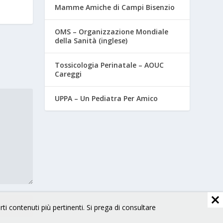
Mamme Amiche di Campi Bisenzio
OMS – Organizzazione Mondiale
della Sanità (inglese)
Tossicologia Perinatale – AOUC
Careggi
UPPA – Un Pediatra Per Amico
arti contenuti più pertinenti. Si prega di consultare