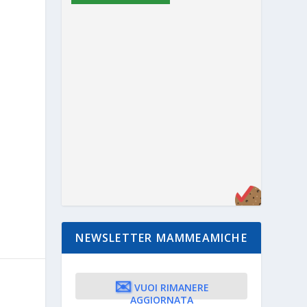
NEWSLETTER MAMMEAMICHE
✉️
VUOI RIMANERE
AGGIORNATA