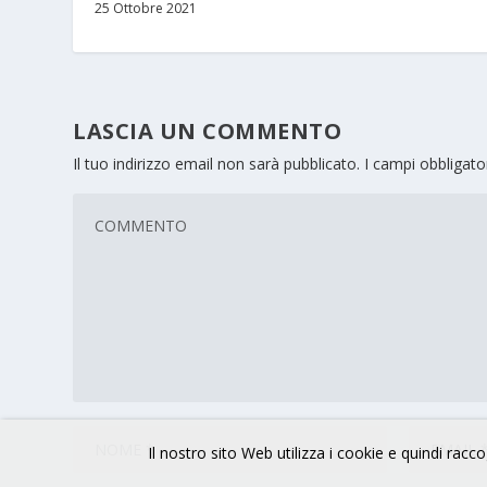
25 Ottobre 2021
LASCIA UN COMMENTO
Il tuo indirizzo email non sarà pubblicato.
I campi obbligat
Il nostro sito Web utilizza i cookie e quindi raccog