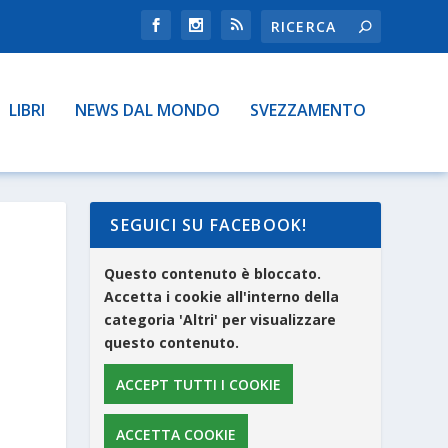
LIBRI
NEWS DAL MONDO
SVEZZAMENTO
SEGUICI SU FACEBOOK!
Questo contenuto è bloccato.
Accetta i cookie all'interno della
categoria 'Altri' per visualizzare
questo contenuto.
ACCEPT TUTTI I COOKIE
ACCETTA COOKIE