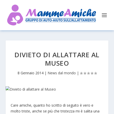
DIVIETO DI ALLATTARE AL
MUSEO
8 Gennaio 2014
|
News dal mondo
|
Care amiche, quanto ho scritto di seguito è vero e
molto triste, anche se più che tristezza mi è salita una