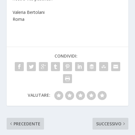
Valeria Bertolani
Roma
CONDIVIDI:
VALUTARE:
PRECEDENTE
SUCCESSIVO