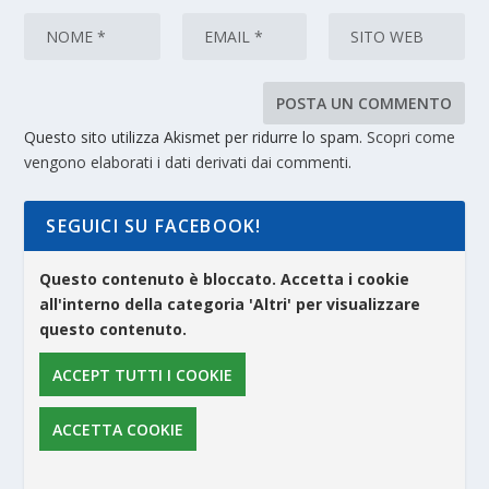
Questo sito utilizza Akismet per ridurre lo spam.
Scopri come
vengono elaborati i dati derivati dai commenti
.
SEGUICI SU FACEBOOK!
Questo contenuto è bloccato. Accetta i cookie
all'interno della categoria 'Altri' per visualizzare
questo contenuto.
ACCEPT TUTTI I COOKIE
ACCETTA COOKIE