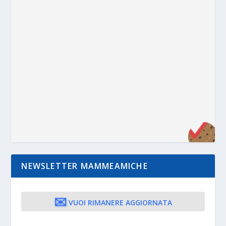
NEWSLETTER MAMMEAMICHE
✉️
VUOI RIMANERE AGGIORNATA