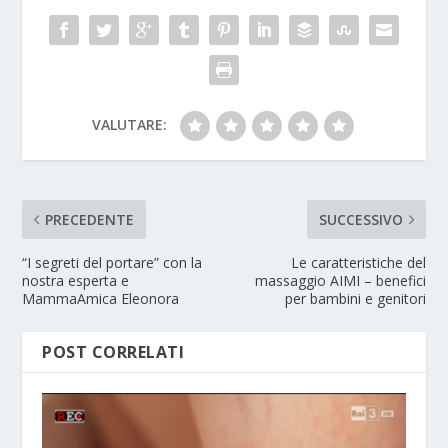
VALUTARE:
PRECEDENTE
SUCCESSIVO
“I segreti del portare” con la
Le caratteristiche del
nostra esperta e
massaggio AIMI – benefici
MammaAmica Eleonora
per bambini e genitori
POST CORRELATI