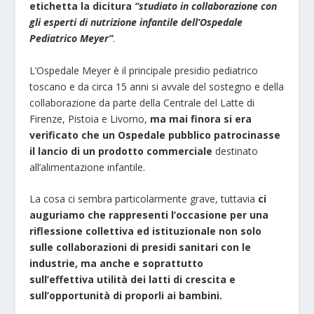
etichetta la dicitura
“studiato in collaborazione
con
gli esperti di nutrizione infantile dell’Ospedale
Pediatrico Meyer”
.
L’Ospedale Meyer è il principale presidio pediatrico
toscano e da circa 15 anni si avvale del sostegno e della
collaborazione da parte della Centrale del Latte di
Firenze, Pistoia e Livorno,
ma mai finora si era
verificato che un
Ospedale pubblico patrocinasse
il lancio di un prodotto commerciale
destinato
all’alimentazione infantile.
La cosa ci sembra particolarmente grave, tuttavia
ci
auguriamo che rappresenti l’occasione per una
riflessione collettiva
ed istituzionale non solo
sulle collaborazioni di presidi sanitari con le
industrie, ma anche e soprattutto
sull’effettiva
utilità dei latti di crescita e
sull’opportunità di proporli ai bambini.