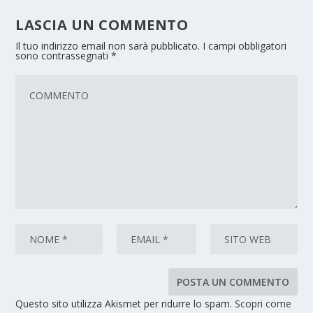
LASCIA UN COMMENTO
Il tuo indirizzo email non sarà pubblicato.
I campi obbligatori
sono contrassegnati
*
Questo sito utilizza Akismet per ridurre lo spam.
Scopri come