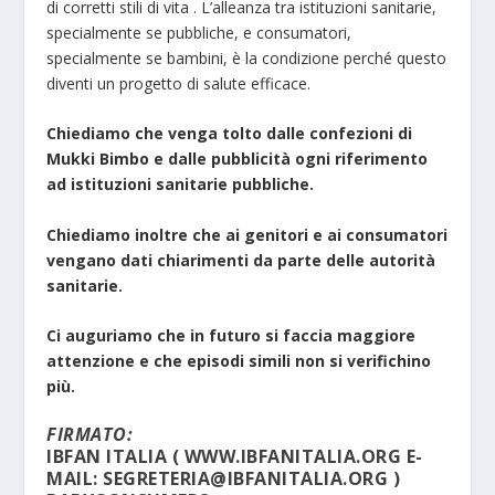
di corretti stili di vita . L’alleanza tra istituzioni sanitarie,
specialmente se pubbliche, e consumatori,
specialmente se bambini, è la condizione perché questo
diventi un progetto di salute efficace.
Chiediamo che venga tolto dalle confezioni di
Mukki Bimbo e dalle pubblicità ogni riferimento
ad istituzioni
sanitarie pubbliche.
Chiediamo inoltre che ai genitori e ai consumatori
vengano dati chiarimenti da parte delle autorità
sanitarie.
Ci auguriamo che in futuro si faccia maggiore
attenzione e che episodi simili non si verifichino
più.
FIRMATO:
IBFAN ITALIA ( WWW.IBFANITALIA.ORG E-
MAIL: SEGRETERIA@IBFANITALIA.ORG )