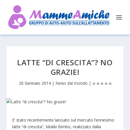
LATTE “DI CRESCITA”? NO
GRAZIE!
20 Gennaio 2014
|
News dal mondo
|
E’ stato recentemente lanciato sul mercato l’ennesimo
latte “di crescita”, Mukki Bimbo, realizzato dalla