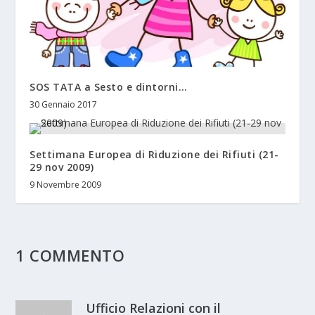
SOS TATA a Sesto e dintorni…
30 Gennaio 2017
Settimana Europea di Riduzione dei Rifiuti (21-
29 nov 2009)
9 Novembre 2009
1 COMMENTO
Ufficio Relazioni con il