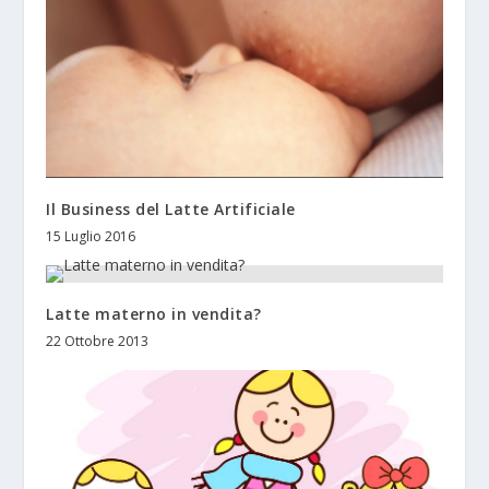
Il Business del Latte Artificiale
15 Luglio 2016
Latte materno in vendita?
22 Ottobre 2013