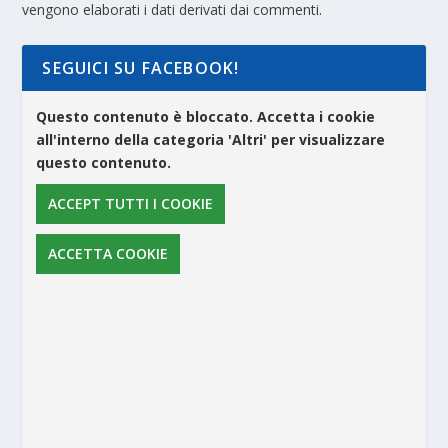
vengono elaborati i dati derivati dai commenti
.
SEGUICI SU FACEBOOK!
Questo contenuto è bloccato. Accetta i cookie
all'interno della categoria 'Altri' per visualizzare
questo contenuto.
ACCEPT TUTTI I COOKIE
ACCETTA COOKIE