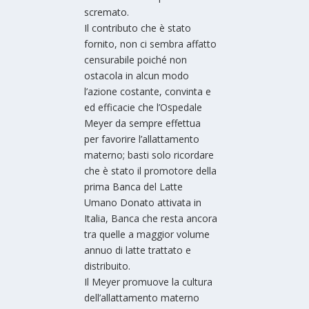
scremato.
Il contributo che è stato
fornito, non ci sembra affatto
censurabile poiché non
ostacola in alcun modo
l’azione costante, convinta e
ed efficacie che l’Ospedale
Meyer da sempre effettua
per favorire l’allattamento
materno; basti solo ricordare
che è stato il promotore della
prima Banca del Latte
Umano Donato attivata in
Italia, Banca che resta ancora
tra quelle a maggior volume
annuo di latte trattato e
distribuito.
Il Meyer promuove la cultura
dell’allattamento materno