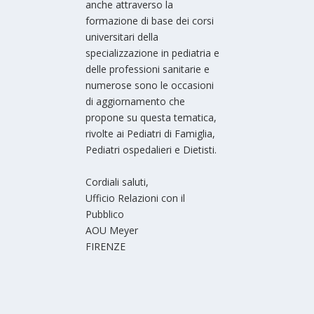
anche attraverso la
formazione di base dei corsi
universitari della
specializzazione in pediatria e
delle professioni sanitarie e
numerose sono le occasioni
di aggiornamento che
propone su questa tematica,
rivolte ai Pediatri di Famiglia,
Pediatri ospedalieri e Dietisti.
Cordiali saluti,
Ufficio Relazioni con il
Pubblico
AOU Meyer
FIRENZE