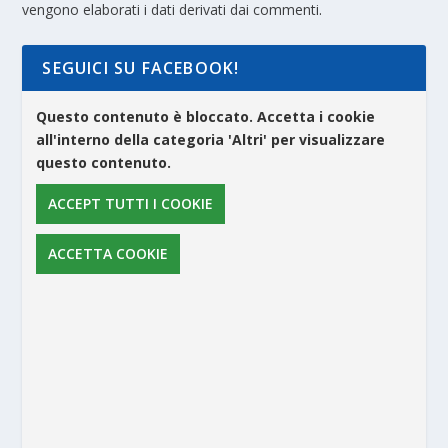
vengono elaborati i dati derivati dai commenti
.
SEGUICI SU FACEBOOK!
Questo contenuto è bloccato. Accetta i cookie
all'interno della categoria 'Altri' per visualizzare
questo contenuto.
ACCEPT TUTTI I COOKIE
ACCETTA COOKIE