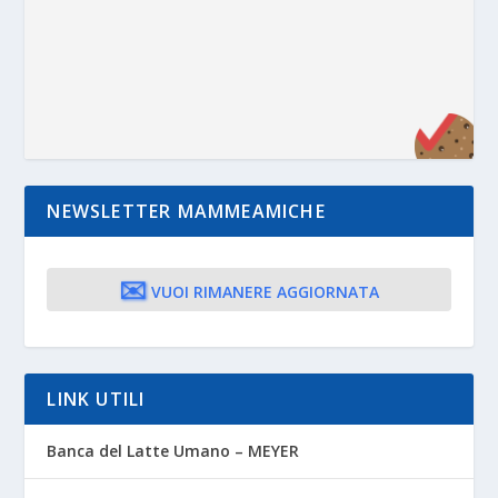
NEWSLETTER MAMMEAMICHE
✉️
VUOI RIMANERE AGGIORNATA
LINK UTILI
Banca del Latte Umano – MEYER