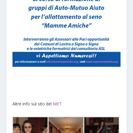
Altre info sul sito del
MET