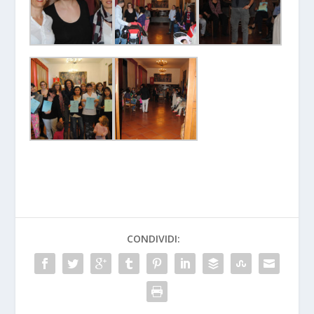
CONDIVIDI: