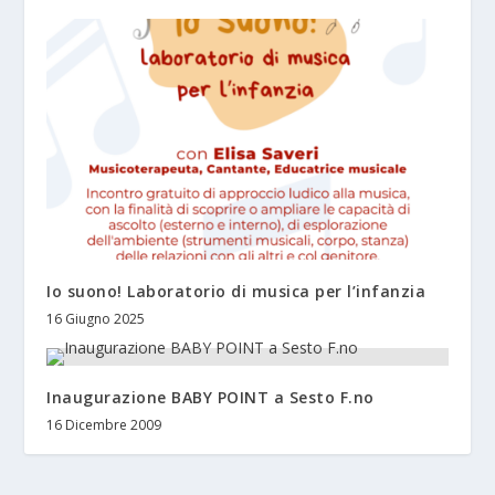
Io suono! Laboratorio di musica per l’infanzia
16 Giugno 2025
Inaugurazione BABY POINT a Sesto F.no
16 Dicembre 2009