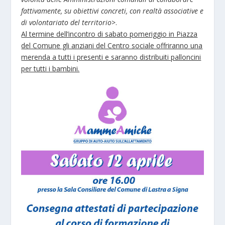
fattivamente, su obiettivi concreti, con realtà associative e
di volontariato del territorio
>.
Al termine dell’incontro di sabato pomeriggio in Piazza
del Comune gli anziani del Centro sociale offriranno una
merenda a tutti i presenti e saranno distribuiti palloncini
per tutti i bambini.