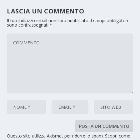
LASCIA UN COMMENTO
Il tuo indirizzo email non sarà pubblicato.
I campi obbligatori
sono contrassegnati
*
Questo sito utilizza Akismet per ridurre lo spam.
Scopri come