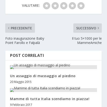
VALUTARE:
PRECEDENTE
SUCCESSIVO
Foto inaugurazione Baby
Il tuo 5×1000 per le
Point Farollo e Falpalà
MammeAmiche
POST CORRELATI
Un assaggio di massaggio al piedino
20 Maggio 2015
Mamme di tutta Italia scendiamo in piazza!
9 Febbraio 2017