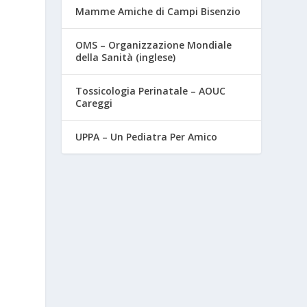
Mamme Amiche di Campi Bisenzio
OMS – Organizzazione Mondiale
della Sanità (inglese)
Tossicologia Perinatale – AOUC
Careggi
UPPA – Un Pediatra Per Amico