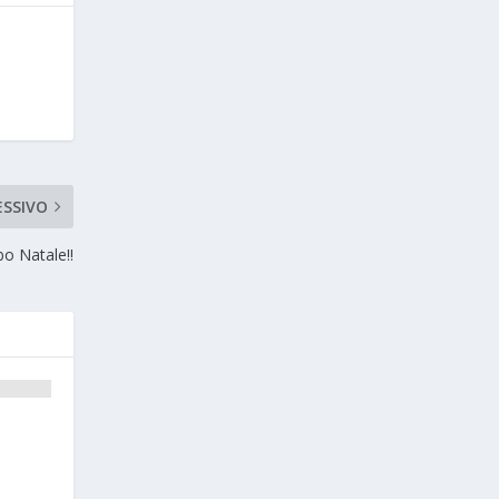
ESSIVO
 Natale!!