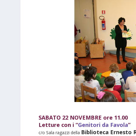
SABATO 22 NOVEMBRE ore 11.00
Letture con i “
Genitori da Favola
”
Biblioteca Ernesto 
c/o Sala ragazzi della