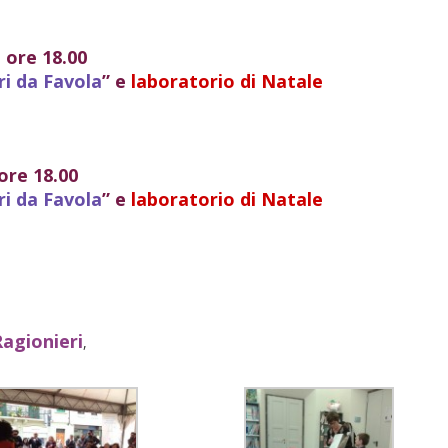
ore 18.00
ri da Favola
” e
laboratorio di Natale
ore 18.00
ri da Favola
” e
laboratorio di Natale
Ragionieri
,