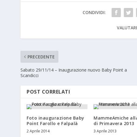
CONDIVIDI:
VALUTAR
PRECEDENTE
Sabato 29/11/14 – Inaugurazione nuovo Baby Point a
Scandicci
POST CORRELATI
Foto inaugurazione Baby
MammeAmiche alla
Point Farollo e Falpalà
di Primavera 2013
2 Aprile 2014
3 Aprile 2013