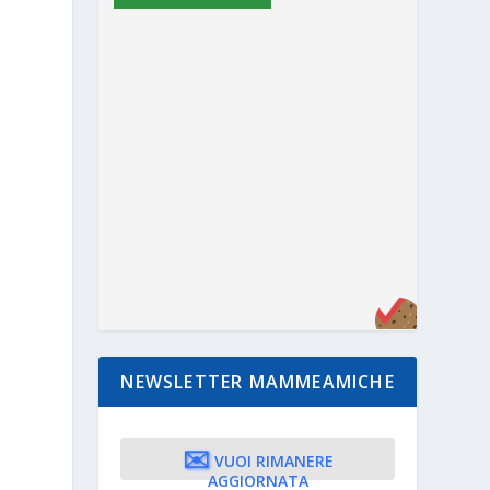
NEWSLETTER MAMMEAMICHE
✉️
VUOI RIMANERE
AGGIORNATA