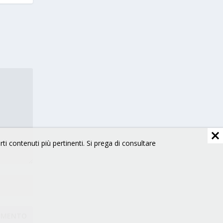
arti contenuti più pertinenti. Si prega di consultare