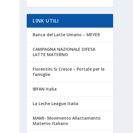
LINK UTILI
Banca del Latte Umano – MEYER
CAMPAGNA NAZIONALE DIFESA
LATTE MATERNO
Fiorentini Si Cresce – Portale per le
famiglie
IBFAN Italia
La Leche League Italia
MAMI- Movimento Allattamento
Materno Italiano