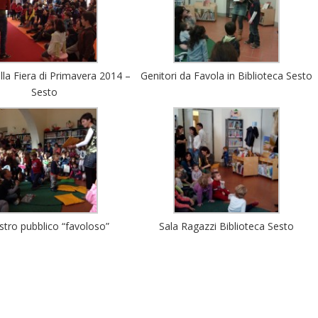
lla Fiera di Primavera 2014 –
Genitori da Favola in Biblioteca Sesto
Sesto
ostro pubblico “favoloso”
Sala Ragazzi Biblioteca Sesto