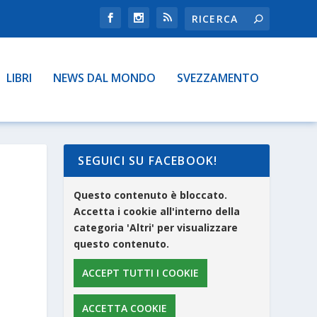
LIBRI
NEWS DAL MONDO
SVEZZAMENTO
SEGUICI SU FACEBOOK!
I
Questo contenuto è bloccato.
Accetta i cookie all'interno della
categoria 'Altri' per visualizzare
questo contenuto.
ACCEPT TUTTI I COOKIE
ACCETTA COOKIE