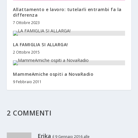
Allattamento e lavoro: tutelarli entrambi fa la
differenza
7 Ottobre 2023
LA FAMIGLIA SI ALLARGA!
2 Ottobre 2015
MammeAmiche ospiti a NovaRadio
9 Febbraio 2011
2 COMMENTI
Erika
il 9 Gennaio 2016 alle