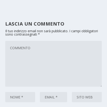
LASCIA UN COMMENTO
Il tuo indirizzo email non sarà pubblicato.
I campi obbligatori
sono contrassegnati
*