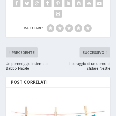
VALUTARE:
PRECEDENTE
SUCCESSIVO
Un pomeriggio insieme a
Il coraggio di un uomo di
Babbo Natale
sfidare Nestlè
POST CORRELATI