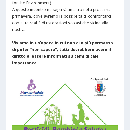
for the Environment).
A questo incontro ne seguirà un altro nella prossima
primavera, dove avremo la possibilità di confrontarci
con altre realtà di ristorazioni scolastiche vicine alla
nostra.
Viviamo in un’epoca in cui non ci è più permesso
di poter “non sapere”, tutti dovrebbero avere il
diritto di essere informati su temi di tale
importanza.