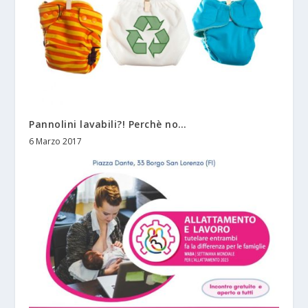
Pannolini lavabili?! Perchè no…
6 Marzo 2017