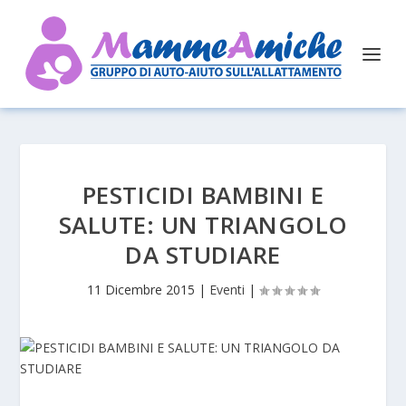
PESTICIDI BAMBINI E
SALUTE: UN TRIANGOLO
DA STUDIARE
11 Dicembre 2015
|
Eventi
|