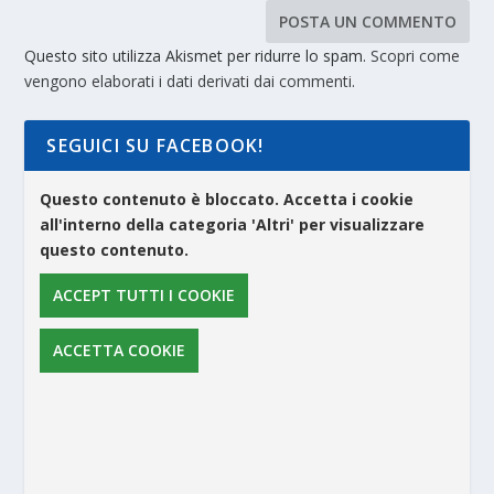
Questo sito utilizza Akismet per ridurre lo spam.
Scopri come
vengono elaborati i dati derivati dai commenti
.
SEGUICI SU FACEBOOK!
Questo contenuto è bloccato. Accetta i cookie
all'interno della categoria 'Altri' per visualizzare
questo contenuto.
ACCEPT TUTTI I COOKIE
ACCETTA COOKIE