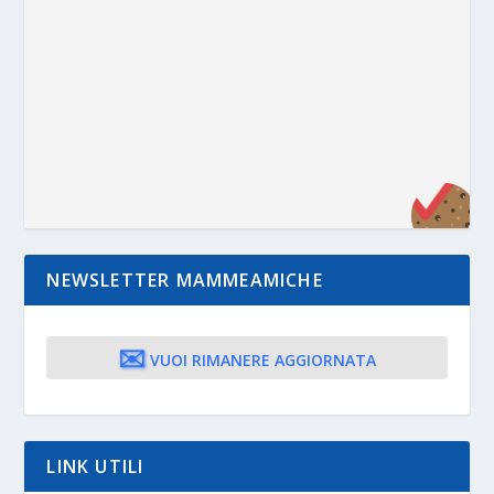
NEWSLETTER MAMMEAMICHE
✉️
VUOI RIMANERE AGGIORNATA
LINK UTILI