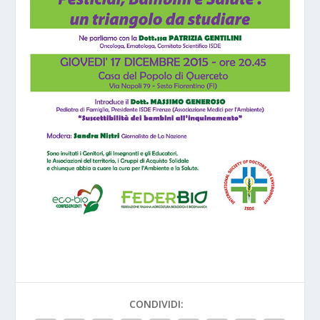
CONDIVIDI: