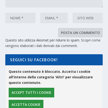
Questo sito utilizza Akismet per ridurre lo spam.
Scopri come
vengono elaborati i dati derivati dai commenti
.
SEGUICI SU FACEBOOK!
Questo contenuto è bloccato. Accetta i cookie
all'interno della categoria 'Altri' per visualizzare
questo contenuto.
ACCEPT TUTTI I COOKIE
ACCETTA COOKIE