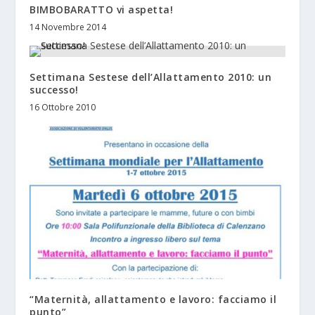
BIMBOBARATTO vi aspetta!
14 Novembre 2014
Settimana Sestese dell’Allattamento 2010: un
successo!
16 Ottobre 2010
“Maternità, allattamento e lavoro: facciamo il
punto”