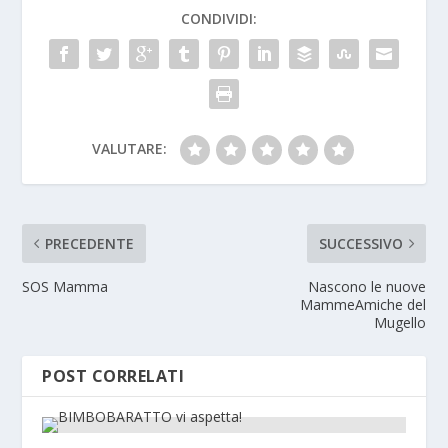
CONDIVIDI:
VALUTARE:
PRECEDENTE
SUCCESSIVO
SOS Mamma
Nascono le nuove
MammeAmiche del
Mugello
POST CORRELATI