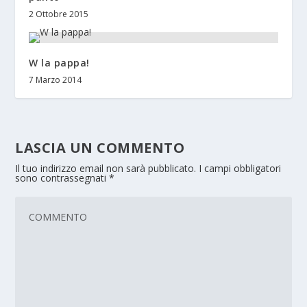
2 Ottobre 2015
W la pappa!
7 Marzo 2014
LASCIA UN COMMENTO
Il tuo indirizzo email non sarà pubblicato.
I campi obbligatori
sono contrassegnati
*