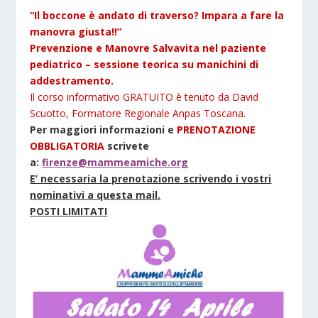
“Il boccone è andato di traverso? Impara a fare la
manovra giusta!!”
Prevenzione e Manovre Salvavita nel paziente
pediatrico – sessione teorica su manichini di
addestramento.
Il corso informativo GRATUITO è tenuto da David
Scuotto,
Formatore Regionale Anpas Toscana
.
Per maggiori informazioni e
PRENOTAZIONE
OBBLIGATORIA
scrivete
a:
firenze@mammeamiche.org
E’ necessaria la prenotazione scrivendo i vostri
nominativi a questa mail.
POSTI LIMITATI