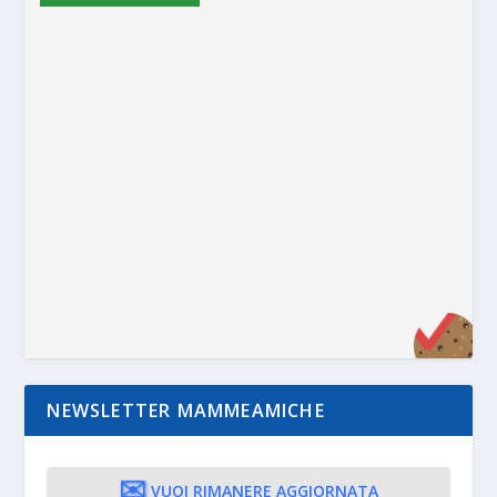
NEWSLETTER MAMMEAMICHE
✉️
VUOI RIMANERE AGGIORNATA