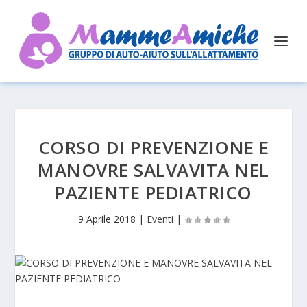
CORSO DI PREVENZIONE E
MANOVRE SALVAVITA NEL
PAZIENTE PEDIATRICO
9 Aprile 2018
|
Eventi
|