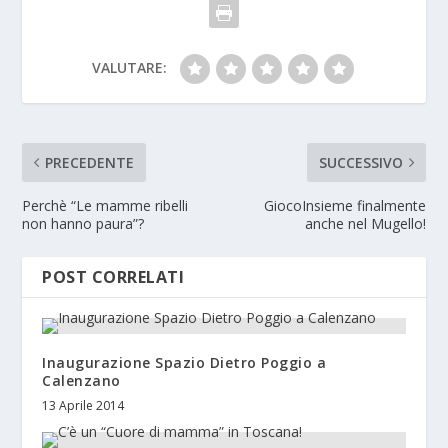
VALUTARE:
PRECEDENTE
SUCCESSIVO
Perchè “Le mamme ribelli
GiocoInsieme finalmente
non hanno paura”?
anche nel Mugello!
POST CORRELATI
Inaugurazione Spazio Dietro Poggio a
Calenzano
13 Aprile 2014