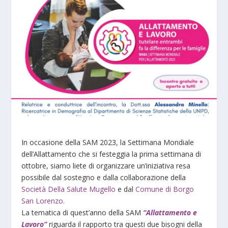
In occasione della SAM 2023, la Settimana Mondiale
dell’Allattamento che si festeggia la prima settimana di
ottobre, siamo liete di organizzare un’iniziativa resa
possibile dal sostegno e dalla collaborazione della
Società Della Salute Mugello
e dal
Comune di Borgo
San Lorenzo
.
La tematica di quest’anno della SAM
“Allattamento e
Lavoro”
riguarda il rapporto tra questi due bisogni della