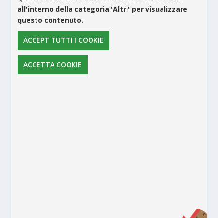
all'interno della categoria 'Altri' per visualizzare
questo contenuto.
ACCEPT TUTTI I COOKIE
ACCETTA COOKIE