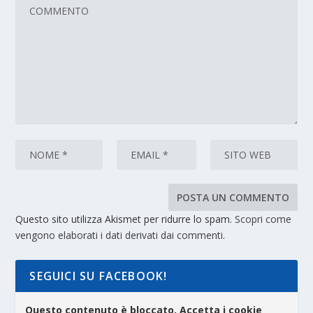
Questo sito utilizza Akismet per ridurre lo spam.
Scopri come
vengono elaborati i dati derivati dai commenti
.
SEGUICI SU FACEBOOK!
Questo contenuto è bloccato. Accetta i cookie