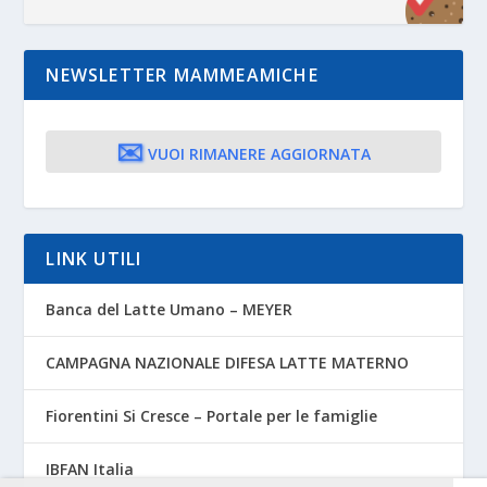
NEWSLETTER MAMMEAMICHE
✉️
VUOI RIMANERE AGGIORNATA
LINK UTILI
Banca del Latte Umano – MEYER
CAMPAGNA NAZIONALE DIFESA LATTE MATERNO
Fiorentini Si Cresce – Portale per le famiglie
IBFAN Italia