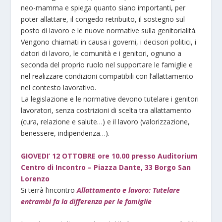
neo-mamma e spiega quanto siano importanti, per
poter allattare, il congedo retribuito, il sostegno sul
posto di lavoro e le nuove normative sulla genitorialità.
Vengono chiamati in causa i governi, i decisori politici, i
datori di lavoro, le comunità e i genitori, ognuno a
seconda del proprio ruolo nel supportare le famiglie e
nel realizzare condizioni compatibili con l’allattamento
nel contesto lavorativo.
La legislazione e le normative devono tutelare i genitori
lavoratori, senza costrizioni di scelta tra allattamento
(cura, relazione e salute…) e il lavoro (valorizzazione,
benessere, indipendenza…).
GIOVEDI’ 12 OTTOBRE ore 10.00 presso Auditorium
Centro di Incontro – Piazza Dante, 33 Borgo San
Lorenzo
Si terrà l’incontro
Allattamento e lavoro: Tutelare
entrambi fa la differenza per le famiglie