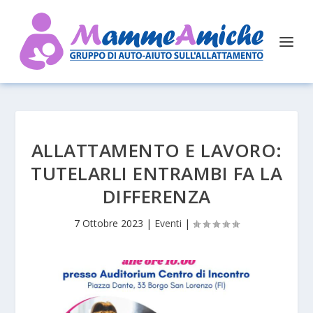
ALLATTAMENTO E LAVORO:
TUTELARLI ENTRAMBI FA LA
DIFFERENZA
7 Ottobre 2023
|
Eventi
|