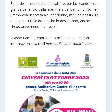
È possibile continuare ad allattare, pur lavorando, con
grande beneficio della mamma e del bambino. Non è
un’impresa riservata a super donne, ma una possibilità
reale per tutte le donne che lo desiderano, anche in
circostanze meno favorevoli.
Vi aspettiamo prenotando o richiedendo ulteriori
informazioni alla mail
mugello@mammeamiche.org .