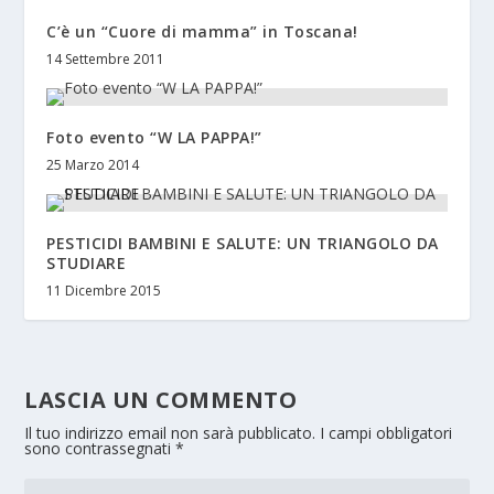
C’è un “Cuore di mamma” in Toscana!
14 Settembre 2011
Foto evento “W LA PAPPA!”
25 Marzo 2014
PESTICIDI BAMBINI E SALUTE: UN TRIANGOLO DA
STUDIARE
11 Dicembre 2015
LASCIA UN COMMENTO
Il tuo indirizzo email non sarà pubblicato.
I campi obbligatori
sono contrassegnati
*