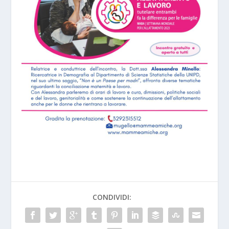
CONDIVIDI: