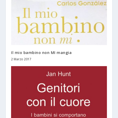
Il mio bambino non MI mangia
2 Marzo 2017