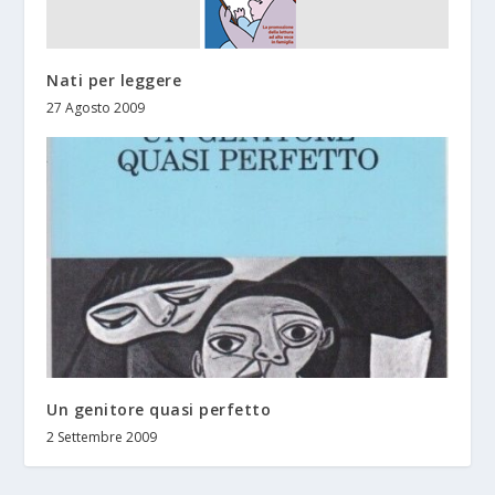
Nati per leggere
27 Agosto 2009
Un genitore quasi perfetto
2 Settembre 2009