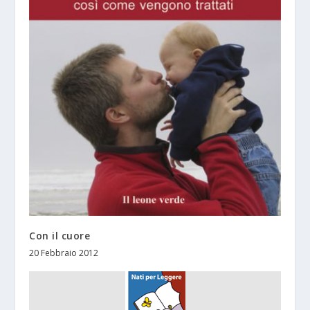
Con il cuore
20 Febbraio 2012