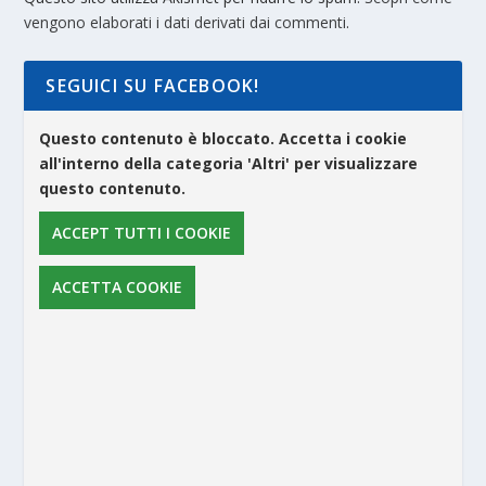
vengono elaborati i dati derivati dai commenti
.
SEGUICI SU FACEBOOK!
Questo contenuto è bloccato. Accetta i cookie
all'interno della categoria 'Altri' per visualizzare
questo contenuto.
ACCEPT TUTTI I COOKIE
ACCETTA COOKIE