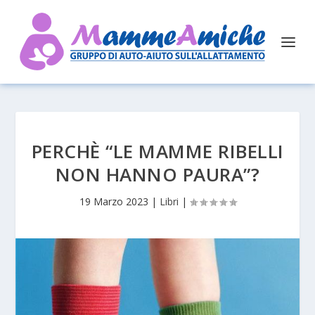
PERCHÈ “LE MAMME RIBELLI
NON HANNO PAURA”?
19 Marzo 2023
|
Libri
|