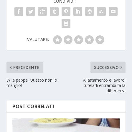
CONDIVIDI:
VALUTARE:
PRECEDENTE
SUCCESSIVO
W la pappa: Questo non lo
Allattamento e lavoro:
mangio!
tutelarli entrambi fa la
differenza
POST CORRELATI