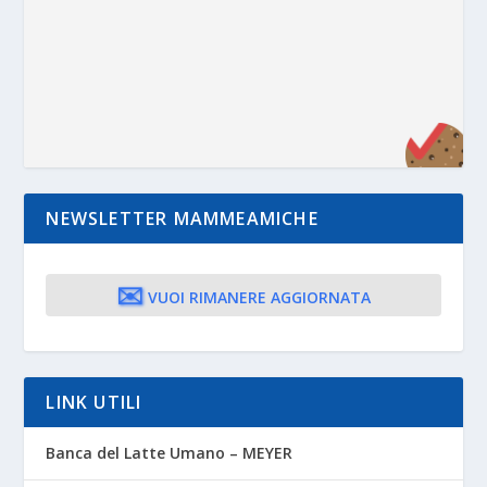
NEWSLETTER MAMMEAMICHE
✉️
VUOI RIMANERE AGGIORNATA
LINK UTILI
Banca del Latte Umano – MEYER