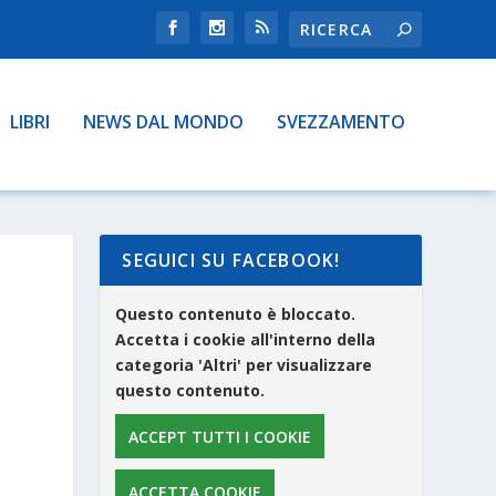
LIBRI
NEWS DAL MONDO
SVEZZAMENTO
SEGUICI SU FACEBOOK!
Questo contenuto è bloccato.
Accetta i cookie all'interno della
categoria 'Altri' per visualizzare
questo contenuto.
ACCEPT TUTTI I COOKIE
ACCETTA COOKIE