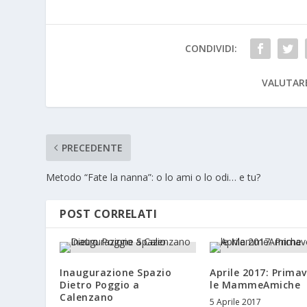
CONDIVIDI:
VALUTAR
PRECEDENTE
Metodo “Fate la nanna”: o lo ami o lo odi… e tu?
POST CORRELATI
Inaugurazione Spazio
Aprile 2017: Prima
Dietro Poggio a
le MammeAmiche
Calenzano
5 Aprile 2017