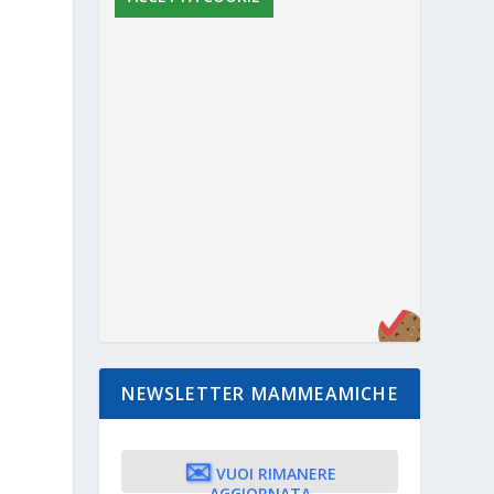
NEWSLETTER MAMMEAMICHE
✉️
VUOI RIMANERE
AGGIORNATA