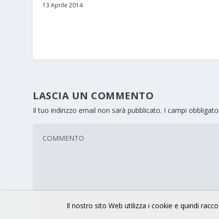
13 Aprile 2014
LASCIA UN COMMENTO
Il tuo indirizzo email non sarà pubblicato.
I campi obbligat
Il nostro sito Web utilizza i cookie e quindi raccog