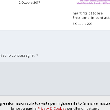
2 Ottobre 2017
mart 12 ottobre:
Entriamo in contat
8 Ottobre 2021
ori sono contrassegnati
*
lie informazioni sulla tua visita per migliorare il sito (analisi) e mostr
la nostra pagina
Privacy & Cookies
per ulteriori dettagli.