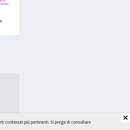
to
arti contenuti più pertinenti. Si prega di consultare