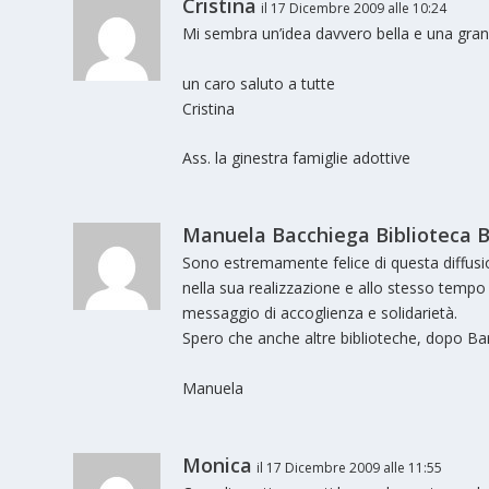
Cristina
il 17 Dicembre 2009 alle 10:24
Mi sembra un’idea davvero bella e una gran
un caro saluto a tutte
Cristina
Ass. la ginestra famiglie adottive
Manuela Bacchiega Biblioteca B
Sono estremamente felice di questa diffusion
nella sua realizzazione e allo stesso tempo 
messaggio di accoglienza e solidarietà.
Spero che anche altre biblioteche, dopo Barb
Manuela
Monica
il 17 Dicembre 2009 alle 11:55