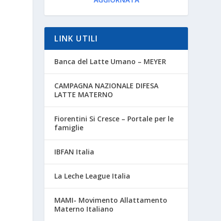
LINK UTILI
Banca del Latte Umano – MEYER
CAMPAGNA NAZIONALE DIFESA
LATTE MATERNO
Fiorentini Si Cresce – Portale per le
famiglie
IBFAN Italia
La Leche League Italia
MAMI- Movimento Allattamento
Materno Italiano