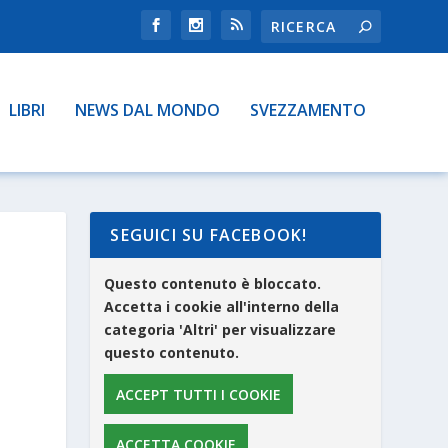
LIBRI
NEWS DAL MONDO
SVEZZAMENTO
SEGUICI SU FACEBOOK!
Questo contenuto è bloccato.
Accetta i cookie all'interno della
categoria 'Altri' per visualizzare
questo contenuto.
ACCEPT TUTTI I COOKIE
ACCETTA COOKIE