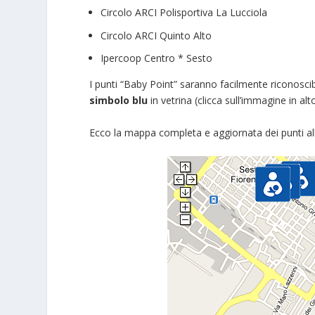
Circolo ARCI Polisportiva La Lucciola
Circolo ARCI Quinto Alto
Ipercoop Centro * Sesto
I punti “Baby Point” saranno facilmente riconoscib
simbolo blu
in vetrina (clicca sull’immagine in al
Ecco la mappa completa e aggiornata dei punti al