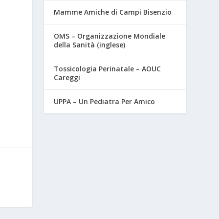
Mamme Amiche di Campi Bisenzio
OMS – Organizzazione Mondiale
della Sanità (inglese)
Tossicologia Perinatale – AOUC
Careggi
UPPA – Un Pediatra Per Amico