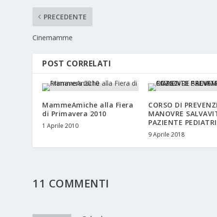
PRECEDENTE
Cinemamme
POST CORRELATI
MammeAmiche alla Fiera
CORSO DI PREVENZ
di Primavera 2010
MANOVRE SALVAVI
PAZIENTE PEDIATR
1 Aprile 2010
9 Aprile 2018
11 COMMENTI