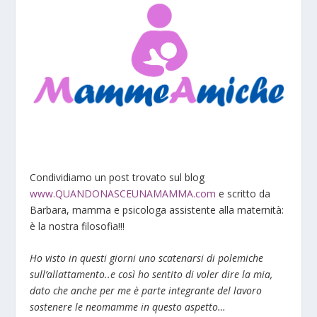
Condividiamo un post trovato sul blog
www.QUANDONASCEUNAMAMMA.com
e scritto da
Barbara, mamma e psicologa assistente alla maternità:
è la nostra filosofia!!!
Ho visto in questi giorni uno scatenarsi di polemiche
sull’allattamento..e così ho sentito di voler dire la mia,
dato che anche per me è parte integrante del lavoro
sostenere le neomamme in questo aspetto…