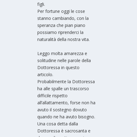
figli.
Per fortune oggi le cose
stanno cambiando, con la
speranza che pian piano
possiamo riprenderci la
naturalità della nostra vita.
Leggo molta amarezza e
solitudine nelle parole della
Dottoressa in questo
articolo.
Probabilmente la Dottoressa
ha alle spalle un trascorso
difficile rispetto
all’allattamento, forse non ha
avuto il sostegno dovuto
quando ne ha avuto bisogno.
Una cosa detta dalla
Dottoressa è sacrosanta e