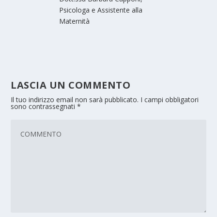
Psicologa e Assistente alla
Maternità
LASCIA UN COMMENTO
Il tuo indirizzo email non sarà pubblicato.
I campi obbligatori
sono contrassegnati
*