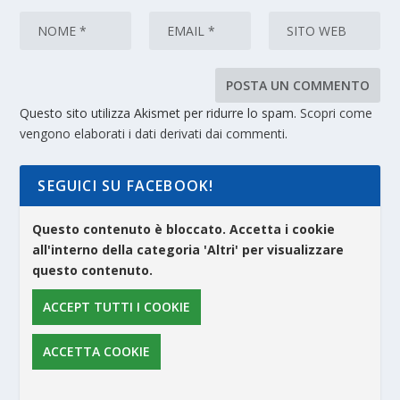
Questo sito utilizza Akismet per ridurre lo spam.
Scopri come
vengono elaborati i dati derivati dai commenti
.
SEGUICI SU FACEBOOK!
Questo contenuto è bloccato. Accetta i cookie
all'interno della categoria 'Altri' per visualizzare
questo contenuto.
ACCEPT TUTTI I COOKIE
ACCETTA COOKIE