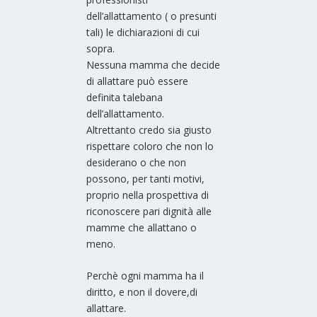
dell’allattamento ( o presunti
tali) le dichiarazioni di cui
sopra.
Nessuna mamma che decide
di allattare può essere
definita talebana
dell’allattamento.
Altrettanto credo sia giusto
rispettare coloro che non lo
desiderano o che non
possono, per tanti motivi,
proprio nella prospettiva di
riconoscere pari dignità alle
mamme che allattano o
meno.
Perchè ogni mamma ha il
diritto, e non il dovere,di
allattare.