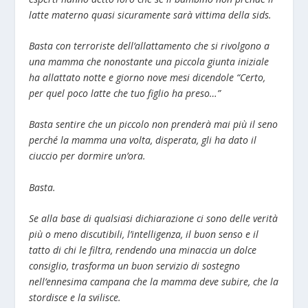
latte materno quasi sicuramente sarà vittima della sids.
Basta con terroriste dell’allattamento che si rivolgono a
una mamma che nonostante una piccola giunta iniziale
ha allattato notte e giorno nove mesi dicendole “Certo,
per quel poco latte che tuo figlio ha preso…”
Basta sentire che un piccolo non prenderà mai più il seno
perché la mamma una volta, disperata, gli ha dato il
ciuccio per dormire un’ora.
Basta.
Se alla base di qualsiasi dichiarazione ci sono delle verità
più o meno discutibili, l’intelligenza, il buon senso e il
tatto di chi le filtra, rendendo una minaccia un dolce
consiglio, trasforma un buon servizio di sostegno
nell’ennesima campana che la mamma deve subire, che la
stordisce e la svilisce.