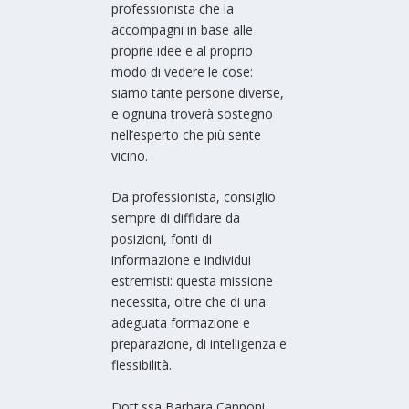
professionista che la
accompagni in base alle
proprie idee e al proprio
modo di vedere le cose:
siamo tante persone diverse,
e ognuna troverà sostegno
nell’esperto che più sente
vicino.
Da professionista, consiglio
sempre di diffidare da
posizioni, fonti di
informazione e individui
estremisti: questa missione
necessita, oltre che di una
adeguata formazione e
preparazione, di intelligenza e
flessibilità.
Dott.ssa Barbara Capponi,