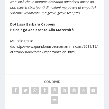
Non sarà che le mamme dovranno difendersi anche da
noi, esperti straripanti di nozioni ma poveri di empatia?
Sarebbe veramente una grave, grave sconfitta.
Dott.ssa Barbara Capponi
Psicologa Assistente Alla Maternità
(Articolo tratto
da: http://www.quandonasceunamamma.com/2011/12/
allattare-si-no-forse-limportanza-del.html)
CONDIVIDI: