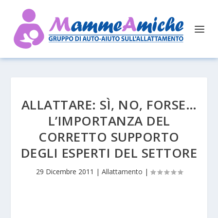
ALLATTARE: SÌ, NO, FORSE…
L’IMPORTANZA DEL
CORRETTO SUPPORTO
DEGLI ESPERTI DEL SETTORE
29 Dicembre 2011
|
Allattamento
|