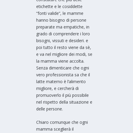
etichette e le cosiddette
“fonti valide”, le mamme
hanno bisogno di persone
preparate ma empatiche, in
grado di comprendere i loro
bisogni, vissuti e desideri. e
poi tutto il resto viene da sè,
e va nel migliore dei modi, se
la mamma viene accolta.
Senza dimenticare che ogni
vero professionista sa che il
latte materno è l’alimento
migliore, e cercherà di
promuoverlo il più possibile
nel rispetto della situazione e
delle persone.
Chiaro comunque che ogni
mamma sceglierà il