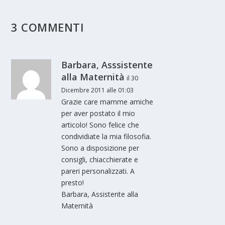
3 COMMENTI
Barbara, Asssistente
alla Maternità
il 30
Dicembre 2011 alle 01:03
Grazie care mamme amiche
per aver postato il mio
articolo! Sono felice che
condividiate la mia filosofia.
Sono a disposizione per
consigli, chiacchierate e
pareri personalizzati. A
presto!
Barbara, Assistente alla
Maternità