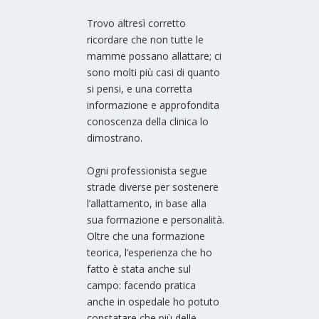
Trovo altresì corretto
ricordare che non tutte le
mamme possano allattare; ci
sono molti più casi di quanto
si pensi, e una corretta
informazione e approfondita
conoscenza della clinica lo
dimostrano.
Ogni professionista segue
strade diverse per sostenere
l’allattamento, in base alla
sua formazione e personalità.
Oltre che una formazione
teorica, l’esperienza che ho
fatto è stata anche sul
campo: facendo pratica
anche in ospedale ho potuto
constatare che più delle