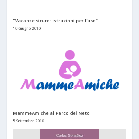
“Vacanze sicure: istruzioni per l’uso”
10 Giugno 2010
MammeAmiche al Parco del Neto
5 Settembre 2010