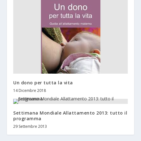
Un dono per tutta la vita
14 Dicembre 2018
Settimana Mondiale Allattamento 2013: tutto il
programma
29 Settembre 2013