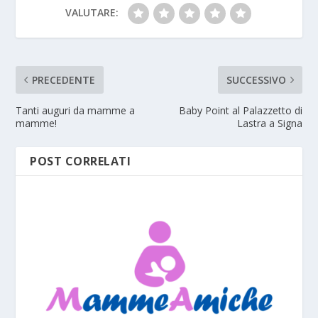
VALUTARE:
PRECEDENTE
SUCCESSIVO
Tanti auguri da mamme a
Baby Point al Palazzetto di
mamme!
Lastra a Signa
POST CORRELATI