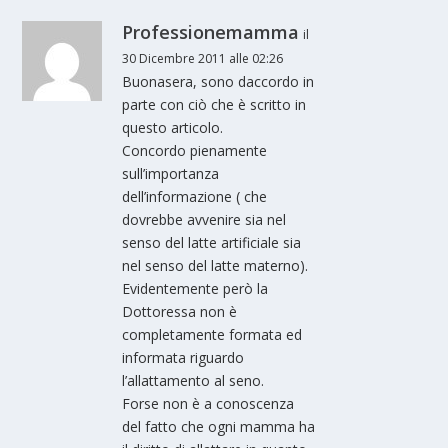
Professionemamma
il
30 Dicembre 2011 alle 02:26
Buonasera, sono daccordo in
parte con ciò che è scritto in
questo articolo.
Concordo pienamente
sull’importanza
dell’informazione ( che
dovrebbe avvenire sia nel
senso del latte artificiale sia
nel senso del latte materno).
Evidentemente però la
Dottoressa non è
completamente formata ed
informata riguardo
l’allattamento al seno.
Forse non è a conoscenza
del fatto che ogni mamma ha