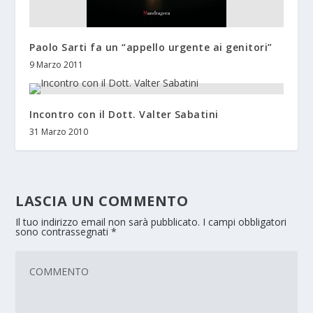
Paolo Sarti fa un “appello urgente ai genitori”
9 Marzo 2011
Incontro con il Dott. Valter Sabatini
31 Marzo 2010
LASCIA UN COMMENTO
Il tuo indirizzo email non sarà pubblicato.
I campi obbligatori
sono contrassegnati
*