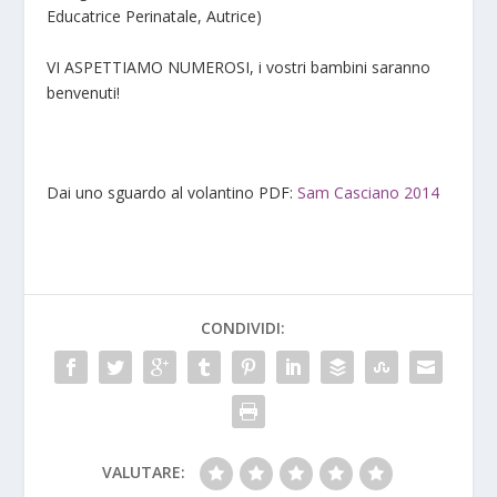
Educatrice Perinatale, Autrice)
VI ASPETTIAMO NUMEROSI, i vostri bambini saranno
benvenuti!
Dai uno sguardo al volantino PDF:
Sam Casciano 2014
CONDIVIDI:
VALUTARE: