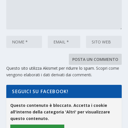
Questo sito utilizza Akismet per ridurre lo spam.
Scopri come
vengono elaborati i dati derivati dai commenti
.
SEGUICI SU FACEBOOK!
Questo contenuto è bloccato. Accetta i cookie
all'interno della categoria 'Altri' per visualizzare
questo contenuto.