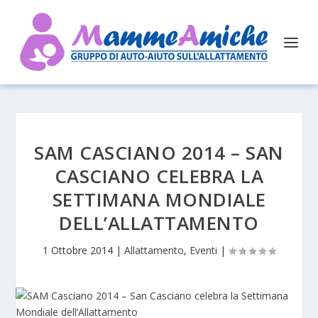
SAM CASCIANO 2014 – SAN
CASCIANO CELEBRA LA
SETTIMANA MONDIALE
DELL’ALLATTAMENTO
1 Ottobre 2014
|
Allattamento
,
Eventi
|