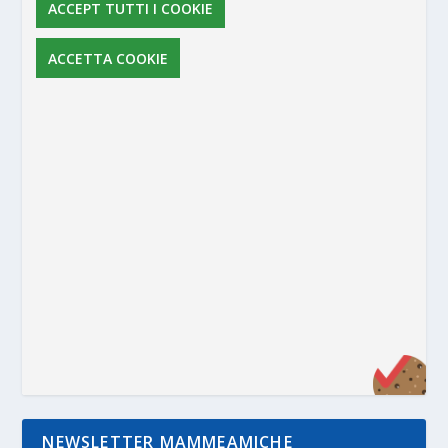
ACCEPT TUTTI I COOKIE
ACCETTA COOKIE
NEWSLETTER MAMMEAMICHE