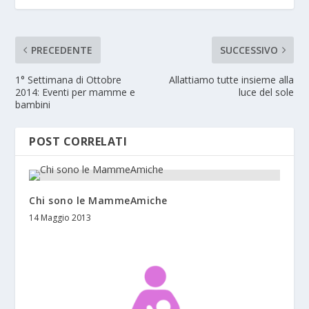
PRECEDENTE
SUCCESSIVO
1° Settimana di Ottobre
Allattiamo tutte insieme alla
2014: Eventi per mamme e
luce del sole
bambini
POST CORRELATI
Chi sono le MammeAmiche
14 Maggio 2013