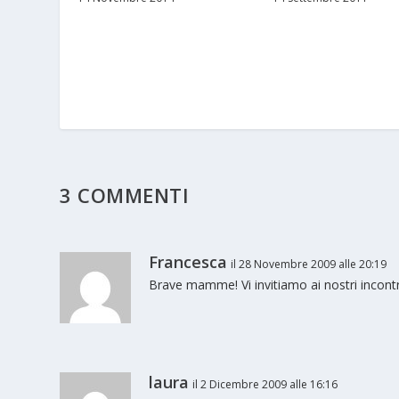
3 COMMENTI
Francesca
il 28 Novembre 2009 alle 20:19
Brave mamme! Vi invitiamo ai nostri incontr
laura
il 2 Dicembre 2009 alle 16:16