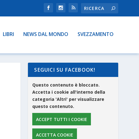
LIBRI
NEWS DAL MONDO
SVEZZAMENTO
SEGUICI SU FACEBOOK!
Questo contenuto è bloccato.
Accetta i cookie all'interno della
categoria 'Altri' per visualizzare
questo contenuto.
ACCEPT TUTTI I COOKIE
ACCETTA COOKIE