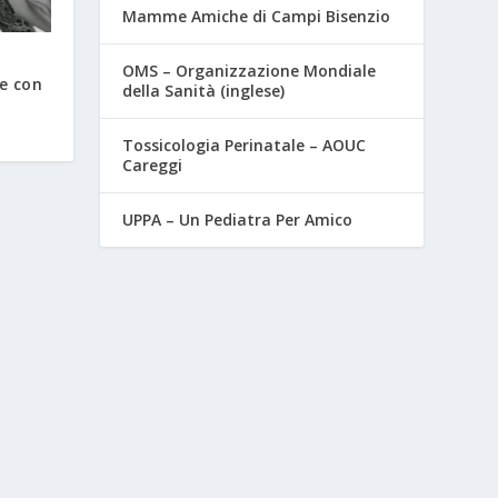
Mamme Amiche di Campi Bisenzio
OMS – Organizzazione Mondiale
e con
della Sanità (inglese)
Tossicologia Perinatale – AOUC
Careggi
UPPA – Un Pediatra Per Amico