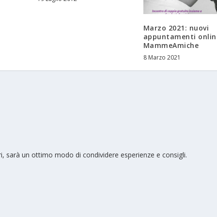
Marzo 2021: nuovi
appuntamenti onlin
MammeAmiche
8 Marzo 2021
i, sarà un ottimo modo di condividere esperienze e consigli.