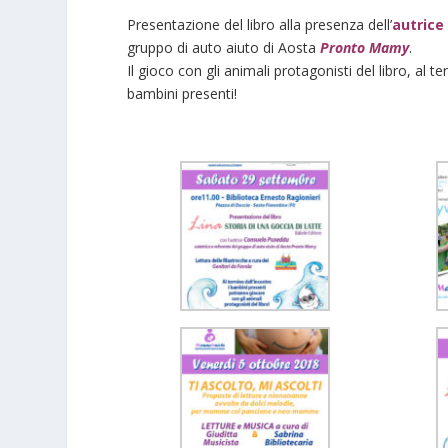
Presentazione del libro alla presenza dell’
autric
gruppo di auto aiuto di Aosta
Pronto Mamy
.
Il gioco con gli animali protagonisti del libro, al t
bambini presenti!