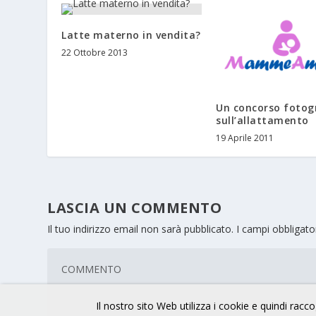
Latte materno in vendita?
22 Ottobre 2013
Un concorso fotog
sull’allattamento
19 Aprile 2011
LASCIA UN COMMENTO
Il tuo indirizzo email non sarà pubblicato.
I campi obbligat
Il nostro sito Web utilizza i cookie e quindi raccog