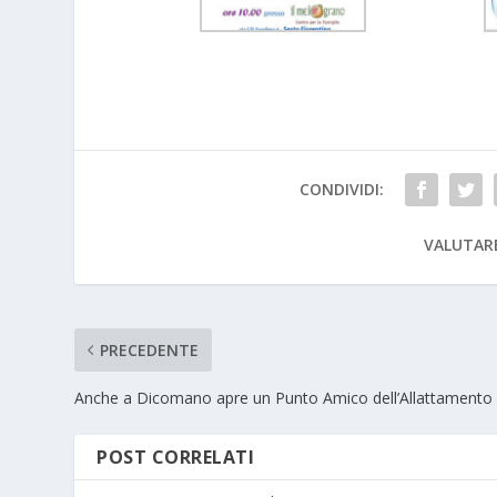
CONDIVIDI:
VALUTAR
PRECEDENTE
Anche a Dicomano apre un Punto Amico dell’Allattamento
POST CORRELATI