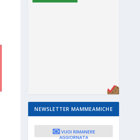
NEWSLETTER MAMMEAMICHE
✉️
VUOI RIMANERE
AGGIORNATA