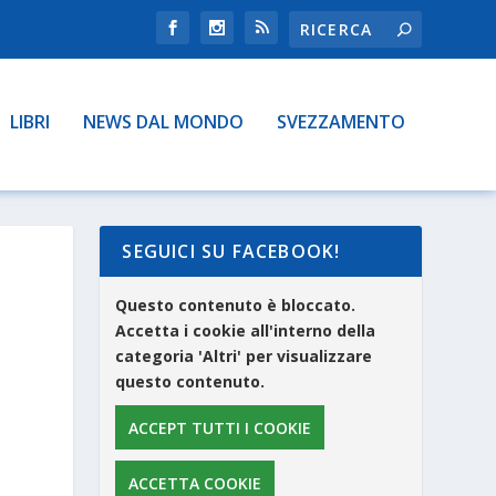
LIBRI
NEWS DAL MONDO
SVEZZAMENTO
SEGUICI SU FACEBOOK!
Questo contenuto è bloccato.
Accetta i cookie all'interno della
categoria 'Altri' per visualizzare
questo contenuto.
ACCEPT TUTTI I COOKIE
ACCETTA COOKIE