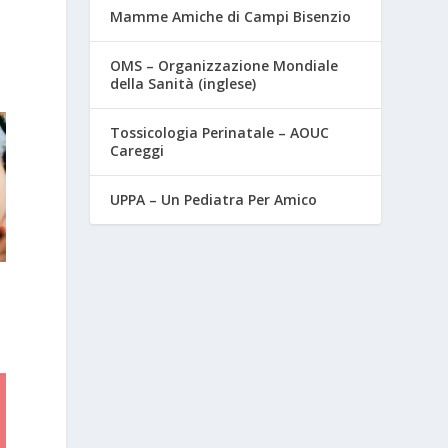
Mamme Amiche di Campi Bisenzio
-
OMS – Organizzazione Mondiale
della Sanità (inglese)
Tossicologia Perinatale – AOUC
Careggi
UPPA – Un Pediatra Per Amico