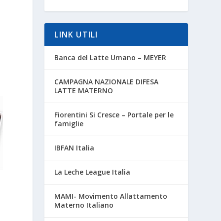
LINK UTILI
Banca del Latte Umano – MEYER
CAMPAGNA NAZIONALE DIFESA
LATTE MATERNO
Fiorentini Si Cresce – Portale per le
famiglie
IBFAN Italia
La Leche League Italia
MAMI- Movimento Allattamento
Materno Italiano