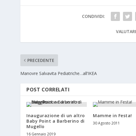
CONDIVIDI:
VALUTAR
PRECEDENTE
Manovre Salvavita Pediatriche…all’IKEA
POST CORRELATI
Inaugurazione di un altro
Mamme in Festa!
Baby Point a Barberino di
30 Agosto 2011
Mugello
16 Gennaio 2019