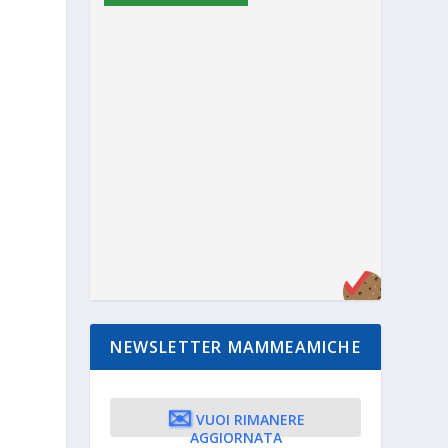
NEWSLETTER MAMMEAMICHE
✉️
VUOI RIMANERE
AGGIORNATA