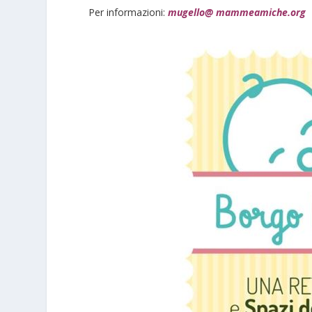
Per informazioni:
mugello@ mammeamiche.org