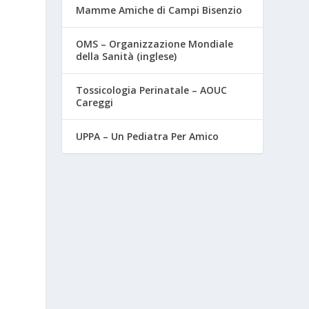
Mamme Amiche di Campi Bisenzio
OMS – Organizzazione Mondiale
della Sanità (inglese)
Tossicologia Perinatale – AOUC
Careggi
UPPA – Un Pediatra Per Amico