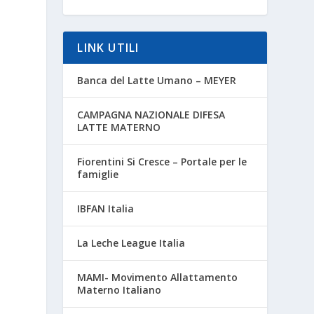
LINK UTILI
Banca del Latte Umano – MEYER
CAMPAGNA NAZIONALE DIFESA
LATTE MATERNO
Fiorentini Si Cresce – Portale per le
famiglie
IBFAN Italia
La Leche League Italia
MAMI- Movimento Allattamento
Materno Italiano