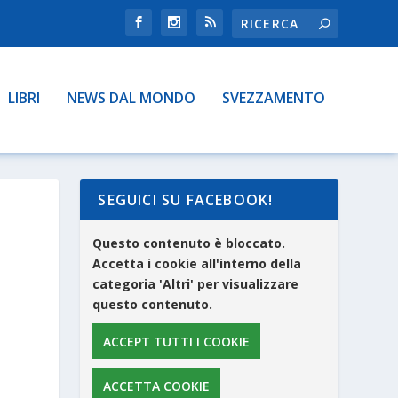
LIBRI
NEWS DAL MONDO
SVEZZAMENTO
SEGUICI SU FACEBOOK!
Questo contenuto è bloccato.
Accetta i cookie all'interno della
categoria 'Altri' per visualizzare
questo contenuto.
ACCEPT TUTTI I COOKIE
ACCETTA COOKIE