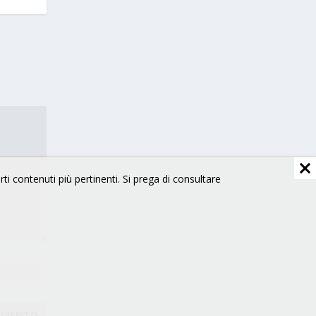
arti contenuti più pertinenti. Si prega di consultare