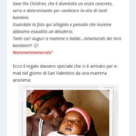
Save the Children, che è diventata un aiuto concreto,
serio e determinante per cambiare la vita di tanti
bambini.
Guardate la foto qui allegata e pensate che insieme
abbiamo esaudito un desiderio.
Tanti cari auguri a mamme e babbi…innamorati dei loro
bambini!!! 🙂
MammaInnamorata
“
Ecco il regalo davvero speciale che ci è arrivato per e-
mail nel giorno di San Valentino da una mamma
anonima: