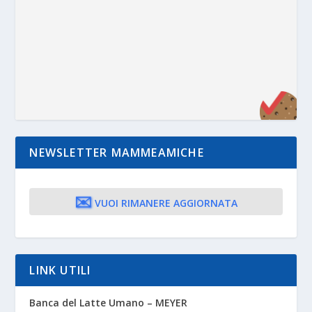
NEWSLETTER MAMMEAMICHE
✉️
VUOI RIMANERE AGGIORNATA
LINK UTILI
Banca del Latte Umano – MEYER