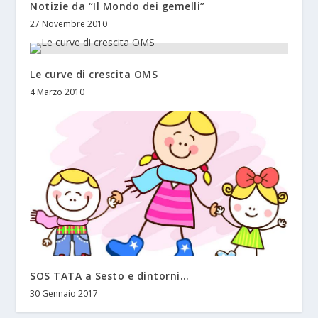
Notizie da “Il Mondo dei gemelli”
27 Novembre 2010
Le curve di crescita OMS
4 Marzo 2010
SOS TATA a Sesto e dintorni…
30 Gennaio 2017