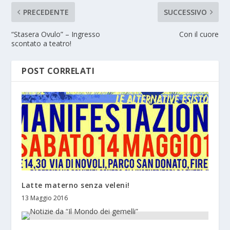
PRECEDENTE
SUCCESSIVO
“Stasera Ovulo” – Ingresso
Con il cuore
scontato a teatro!
POST CORRELATI
Latte materno senza veleni!
13 Maggio 2016