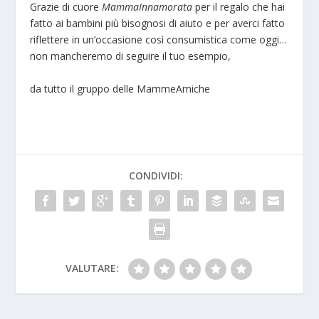
Grazie di cuore
MammaInnamorata
per il regalo che hai
fatto ai bambini più bisognosi di aiuto e per averci fatto
riflettere in un’occasione così consumistica come oggi…
non mancheremo di seguire il tuo esempio,
da tutto il gruppo delle MammeAmiche
CONDIVIDI:
VALUTARE: