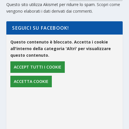
Questo sito utilizza Akismet per ridurre lo spam.
Scopri come
vengono elaborati i dati derivati dai commenti
.
SEGUICI SU FACEBOOK!
Questo contenuto è bloccato. Accetta i cookie
all'interno della categoria 'Altri' per visualizzare
questo contenuto.
ACCEPT TUTTI I COOKIE
ACCETTA COOKIE