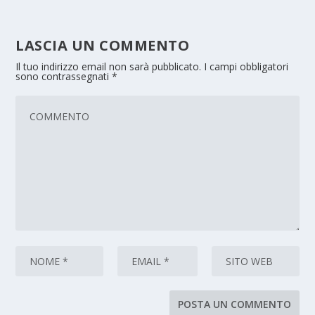
LASCIA UN COMMENTO
Il tuo indirizzo email non sarà pubblicato.
I campi obbligatori
sono contrassegnati
*